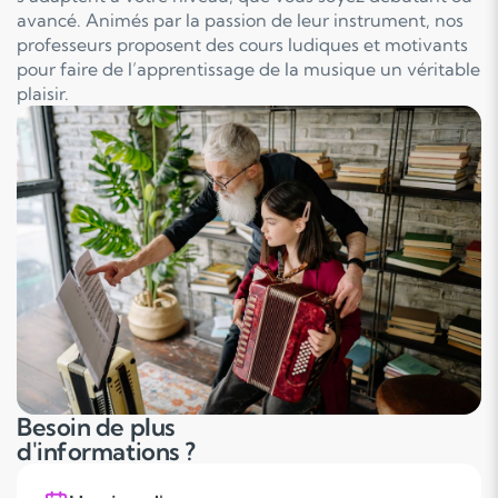
avancé. Animés par la passion de leur instrument, nos
professeurs proposent des cours ludiques et motivants
pour faire de l’apprentissage de la musique un véritable
plaisir.
Besoin de plus
d'informations ?