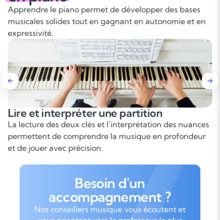
Apprendre le piano permet de développer des bases
musicales solides tout en gagnant en autonomie et en
expressivité.
Lire et interpréter une partition
La lecture des deux clés et l’interprétation des nuances
permettent de comprendre la musique en profondeur
et de jouer avec précision.
Besoin d'un
accompagnement ?
Nos conseillers musique vous écoutent et