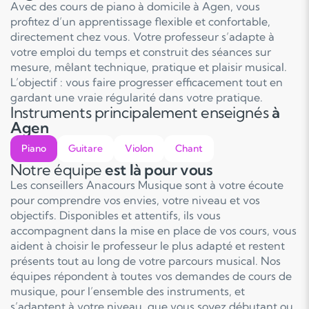
Avec des cours de piano à domicile à Agen, vous
profitez d’un apprentissage flexible et confortable,
directement chez vous. Votre professeur s’adapte à
votre emploi du temps et construit des séances sur
mesure, mêlant technique, pratique et plaisir musical.
L’objectif : vous faire progresser efficacement tout en
gardant une vraie régularité dans votre pratique.
Instruments principalement enseignés
à
Agen
Piano
Guitare
Violon
Chant
Notre équipe
est là pour vous
Les conseillers Anacours Musique sont à votre écoute
pour comprendre vos envies, votre niveau et vos
objectifs. Disponibles et attentifs, ils vous
accompagnent dans la mise en place de vos cours, vous
aident à choisir le professeur le plus adapté et restent
présents tout au long de votre parcours musical. Nos
équipes répondent à toutes vos demandes de cours de
musique, pour l’ensemble des instruments, et
s’adaptent à votre niveau, que vous soyez débutant ou