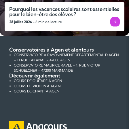
Pourquoi les vacances scolaires sont essentielles
pour le bien-être des élèves ?
28 juillet 2026 -
6 min de lecture
Conservatoires à Agen et alentours
CONSERVATOIRE A RAYONNEMENT DEPARTEMENTAL D'AGEN
– 11 RUE LAKANAL – 47000 AGEN
CONSERVATOIRE MAURICE RAVEL – 1, RUE VICTOR
SCHOELCHER – 47200 MARMANDE
Découvrir également
COURS DE GUITARE À AGEN
COURS DE VIOLON À AGEN
COURS DE CHANT À AGEN