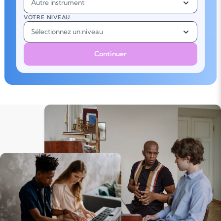
Autre instrument
VOTRE NIVEAU
Sélectionnez un niveau
Continuer