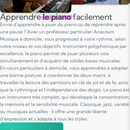
Apprendre
le piano
facilement
Envie d’apprendre à jouer du piano ou de reprendre après
une pause ? Avec un professeur particulier Anacours
Musique à domicile, vous progressez à votre rythme, selon
votre niveau et vos objectifs. Instrument polyphonique par
excellence, le piano permet de jouer plusieurs voix
simultanément et d’acquérir de solides bases musicales.
En cours particuliers à domicile, vous apprendrez à adopter
une bonne posture, à coordonner les deux mains, à
travailler la lecture des partitions en clé de sol et de fa, ainsi
que la rythmique et l’indépendance des doigts. Le piano est
un instrument très complet, qui développe la concentration,
la mémoire et la sensibilité musicale. Classique, jazz, variété
ou musiques actuelles : il offre une grande liberté
d’expression et s’adapte à tous les styles.