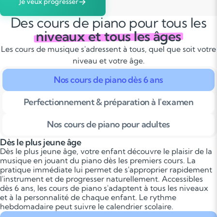
Je veux progresser
Des cours de piano pour tous les
niveaux et tous les âges
Les cours de musique s'adressent à tous, quel que soit votre
niveau et votre âge.
Nos cours de piano dès 6 ans
Perfectionnement & préparation à l'examen
Nos cours de piano pour adultes
Dès le plus jeune âge
Dès le plus jeune âge, votre enfant découvre le plaisir de la
musique en jouant du piano dès les premiers cours. La
pratique immédiate lui permet de s'approprier rapidement
l'instrument et de progresser naturellement. Accessibles
dès 6 ans, les cours de piano s'adaptent à tous les niveaux
et à la personnalité de chaque enfant. Le rythme
hebdomadaire peut suivre le calendrier scolaire.