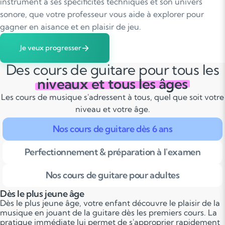
instrument a ses spécificités techniques et son univers
sonore, que votre professeur vous aide à explorer pour
gagner en aisance et en plaisir de jeu.
Je veux progresser
Des cours de guitare pour tous les
niveaux et tous les âges
Les cours de musique s'adressent à tous, quel que soit votre
niveau et votre âge.
Nos cours de guitare dès 6 ans
Perfectionnement & préparation à l'examen
Nos cours de guitare pour adultes
Dès le plus jeune âge
Dès le plus jeune âge, votre enfant découvre le plaisir de la
musique en jouant de la guitare dès les premiers cours. La
pratique immédiate lui permet de s'approprier rapidement