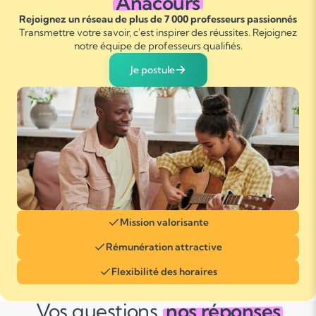
Anacours
Rejoignez un réseau de plus de 7 000 professeurs passionnés
Transmettre votre savoir, c'est inspirer des réussites. Rejoignez
notre équipe de professeurs qualifiés.
Je postule
Mission valorisante
Rémunération attractive
Flexibilité des horaires
Vos questions,
nos réponses