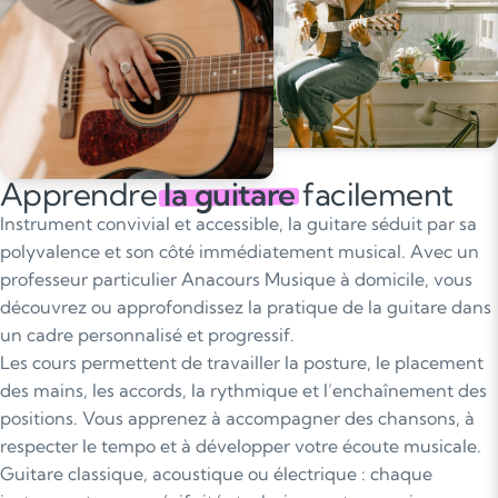
Apprendre
la guitare
facilement
Instrument convivial et accessible, la guitare séduit par sa
polyvalence et son côté immédiatement musical. Avec un
professeur particulier Anacours Musique à domicile, vous
découvrez ou approfondissez la pratique de la guitare dans
un cadre personnalisé et progressif.
Les cours permettent de travailler la posture, le placement
des mains, les accords, la rythmique et l’enchaînement des
positions. Vous apprenez à accompagner des chansons, à
respecter le tempo et à développer votre écoute musicale.
Guitare classique, acoustique ou électrique : chaque