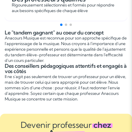
Rigoureusement sélectionnés et formés pour répondre
aux besoins spécifiques de chaque élève
Le "tandem gagnant" au coeur du concept
Anacours Musique est reconnue pour son approche spécifique de
l'apprenissage de la musique. Nous croyons à l'importance d'une
expérience personnelle et pensons que la qualité de l'ajustement
du tandem élève-professeur est déterminante dans l'efficacité
d'un cours particulier.
Des conseillers pédagogiques attentifs et engagés à
vos côtés
Il ne s'agit pas seulement de trouver un professeur pour un élève,
mais de trouver celui qui sera approprié pour cet élève. Nous
sommes sûrs d'une chose : pour réussir, il faut redonner l'envie
d'apprendre. Soyez certain que chaque professeur Anacours
Musique se concentre sur cette mission.
Devenir professeur
chez