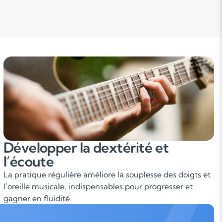
Développer la dextérité et
l’écoute
La pratique régulière améliore la souplesse des doigts et
l’oreille musicale, indispensables pour progresser et
gagner en fluidité.