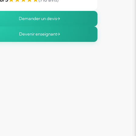
Demander un devis
Devenir enseignant