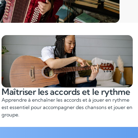
Maîtriser les accords et le rythme
Apprendre à enchaîner les accords et à jouer en rythme
est essentiel pour accompagner des chansons et jouer en
groupe.