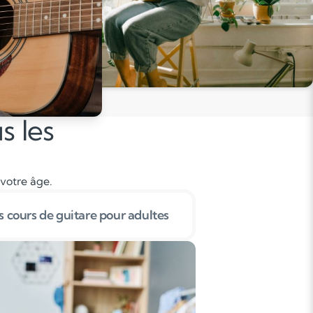
s les
 votre âge.
 cours de guitare pour adultes