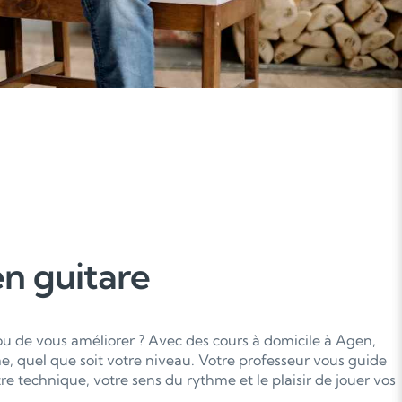
n guitare
ou de vous améliorer ? Avec des cours à domicile à Agen,
e, quel que soit votre niveau. Votre professeur vous guide
e technique, votre sens du rythme et le plaisir de jouer vos