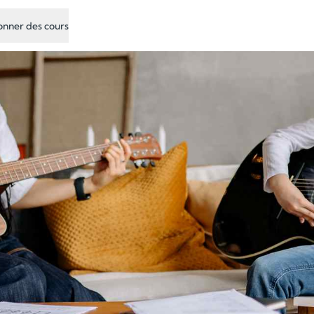
nner des cours