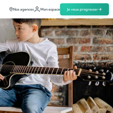
Nos agences
Mon espace
Je veux progresser