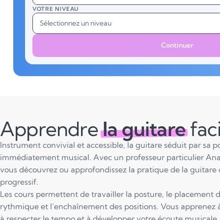
VOTRE NIVEAU
Sélectionnez un niveau
Continuer
Apprendre
la guitare
fac
Instrument convivial et accessible, la guitare séduit par sa 
immédiatement musical. Avec un professeur particulier Ana
vous découvrez ou approfondissez la pratique de la guitare 
progressif.
Les cours permettent de travailler la posture, le placement d
rythmique et l’enchaînement des positions. Vous apprenez
à respecter le tempo et à développer votre écoute musicale.