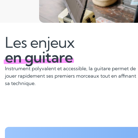
Les enjeux
en guitare
Instrument polyvalent et accessible, la guitare permet de
jouer rapidement ses premiers morceaux tout en affinant
sa technique.