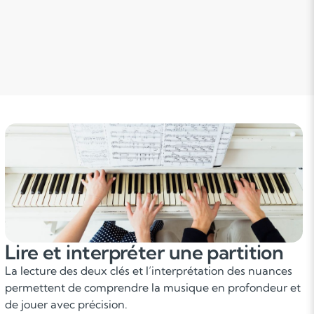
Lire et interpréter une partition
La lecture des deux clés et l’interprétation des nuances
permettent de comprendre la musique en profondeur et
de jouer avec précision.