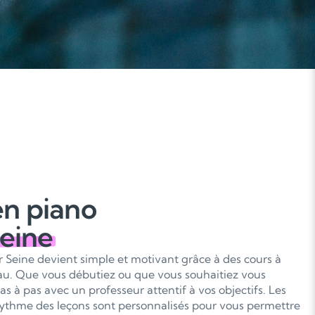
en piano
Seine
r Seine devient simple et motivant grâce à des cours à
au. Que vous débutiez ou que vous souhaitiez vous
s à pas avec un professeur attentif à vos objectifs. Les
 rythme des leçons sont personnalisés pour vous permettre