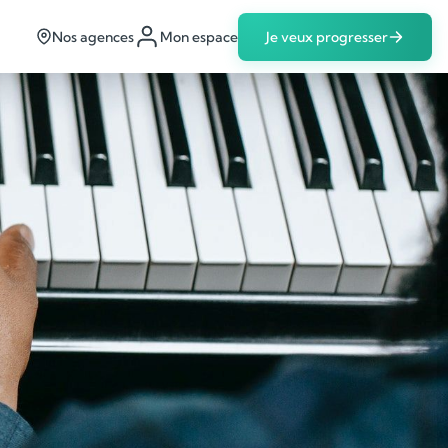
Nos agences
Mon espace
Je veux progresser