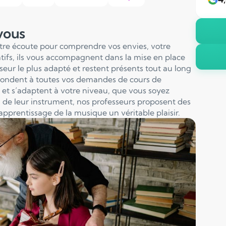
 vous
otre écoute pour comprendre vos envies, votre
entifs, ils vous accompagnent dans la mise en place
sseur le plus adapté et restent présents tout au long
pondent à toutes vos demandes de cours de
et s’adaptent à votre niveau, que vous soyez
 de leur instrument, nos professeurs proposent des
apprentissage de la musique un véritable plaisir.