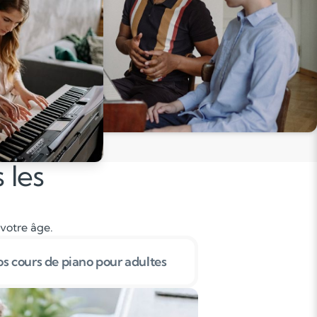
 les
 votre âge.
s cours de piano pour adultes