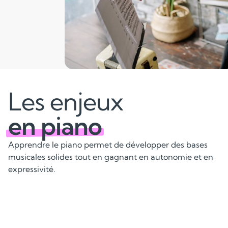
Les enjeux
en piano
Apprendre le piano permet de développer des bases
musicales solides tout en gagnant en autonomie et en
expressivité.