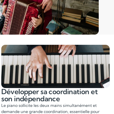
Développer sa coordination et
son indépendance
Le piano sollicite les deux mains simultanément et
demande une grande coordination, essentielle pour