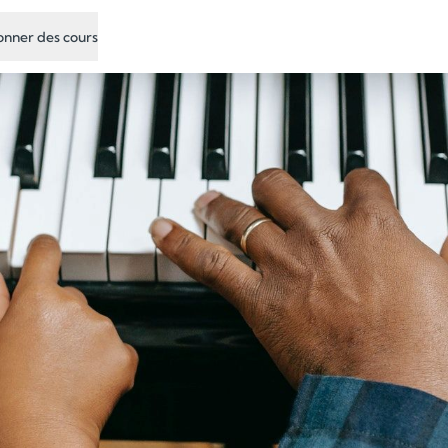
nner des cours