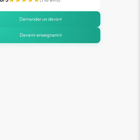
Demander un devis
Devenir enseignant