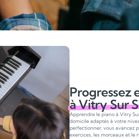
Progressez 
à Vitry Sur 
Apprendre le piano à Vitry Su
domicile adaptés à votre nive
perfectionner, vous avancez pa
exercices, les morceaux et le