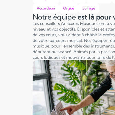
Accordéon
Orgue
Solfège
Notre équipe
est là pour
Les conseillers Anacours Musique sont à v
niveau et vos objectifs. Disponibles et att
de vos cours, vous aident à choisir le profe
de votre parcours musical. Nos équipes ré
musique, pour l’ensemble des instruments, 
débutant ou avancé. Animés par la passion
cours ludiques et motivants pour faire de l’