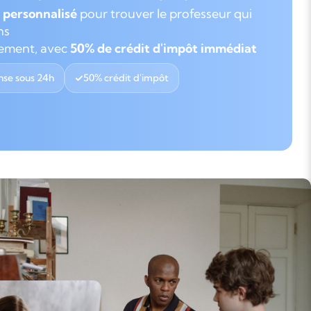
personnalisé
pour trouver le professeur qui
ns
gement, avec
50% de crédit d'impôt immédiat
se sous 24h
50% crédit d'impôt