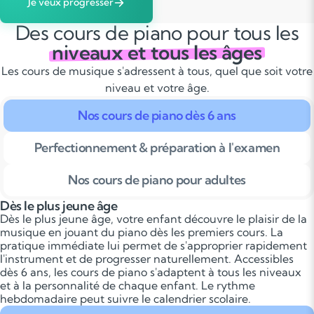
Je veux progresser
Des cours de piano pour tous les
niveaux et tous les âges
Les cours de musique s'adressent à tous, quel que soit votre
niveau et votre âge.
Nos cours de piano dès 6 ans
Perfectionnement & préparation à l'examen
Nos cours de piano pour adultes
Dès le plus jeune âge
Dès le plus jeune âge, votre enfant découvre le plaisir de la
musique en jouant du piano dès les premiers cours. La
pratique immédiate lui permet de s'approprier rapidement
l'instrument et de progresser naturellement. Accessibles
dès 6 ans, les cours de piano s'adaptent à tous les niveaux
et à la personnalité de chaque enfant. Le rythme
hebdomadaire peut suivre le calendrier scolaire.