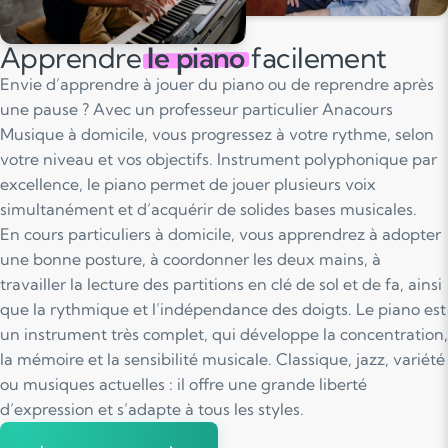
Apprendre
le piano
facilement
Envie d’apprendre à jouer du piano ou de reprendre après
une pause ? Avec un professeur particulier Anacours
Musique à domicile, vous progressez à votre rythme, selon
votre niveau et vos objectifs. Instrument polyphonique par
excellence, le piano permet de jouer plusieurs voix
simultanément et d’acquérir de solides bases musicales.
En cours particuliers à domicile, vous apprendrez à adopter
une bonne posture, à coordonner les deux mains, à
travailler la lecture des partitions en clé de sol et de fa, ainsi
que la rythmique et l’indépendance des doigts. Le piano est
un instrument très complet, qui développe la concentration,
la mémoire et la sensibilité musicale. Classique, jazz, variété
ou musiques actuelles : il offre une grande liberté
d’expression et s’adapte à tous les styles.