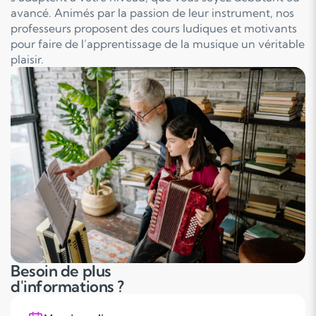
avancé. Animés par la passion de leur instrument, nos
professeurs proposent des cours ludiques et motivants
pour faire de l’apprentissage de la musique un véritable
plaisir.
Besoin de plus
d'informations ?