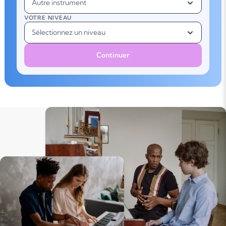
Autre instrument
VOTRE NIVEAU
Sélectionnez un niveau
Continuer