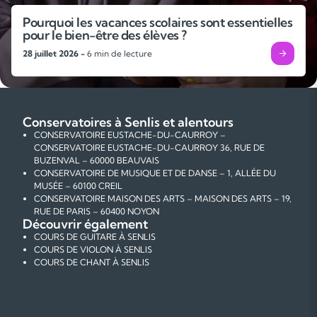
Pourquoi les vacances scolaires sont essentielles
pour le bien-être des élèves ?
28 juillet 2026 -
6 min de lecture
Conservatoires à Senlis et alentours
CONSERVATOIRE EUSTACHE-DU-CAURROY –
CONSERVATOIRE EUSTACHE-DU-CAURROY 36, RUE DE
BUZENVAL – 60000 BEAUVAIS
CONSERVATOIRE DE MUSIQUE ET DE DANSE – 1, ALLÉE DU
MUSÉE – 60100 CREIL
CONSERVATOIRE MAISON DES ARTS – MAISON DES ARTS – 19,
RUE DE PARIS – 60400 NOYON
Découvrir également
COURS DE GUITARE À SENLIS
COURS DE VIOLON À SENLIS
COURS DE CHANT À SENLIS