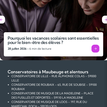
Pourquoi les vacances scolaires sont essentielles
pour le bien-être des élèves ?
28 juillet 2026 -
6 min de lecture
Conservatoires à Maubeuge et alentours
CONSERVATOIRE DE LILLE – RUE ALPHONSE COLAS – 59000
LILLE
CONSERVATOIRE DE ROUBAIX – 65, RUE DE SOUBISE – 59100
ROUBAIX
CONSERVATOIRE DE MUSIQUE DE LA MADELEINE – PLACE
DES FUSILLÉS ET DÉPORTÉS – 59110 LA MADELEINE
CONSERVATOIRE DE MUSIQUE DE LOOS – 197, RUE DU
MARÉCHAL FOCH – 59120 LOOS