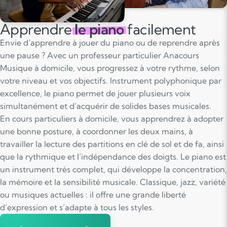
Apprendre
le piano
facilement
Envie d’apprendre à jouer du piano ou de reprendre après
une pause ? Avec un professeur particulier Anacours
Musique à domicile, vous progressez à votre rythme, selon
votre niveau et vos objectifs. Instrument polyphonique par
excellence, le piano permet de jouer plusieurs voix
simultanément et d’acquérir de solides bases musicales.
En cours particuliers à domicile, vous apprendrez à adopter
une bonne posture, à coordonner les deux mains, à
travailler la lecture des partitions en clé de sol et de fa, ainsi
que la rythmique et l’indépendance des doigts. Le piano est
un instrument très complet, qui développe la concentration,
la mémoire et la sensibilité musicale. Classique, jazz, variété
ou musiques actuelles : il offre une grande liberté
d’expression et s’adapte à tous les styles.