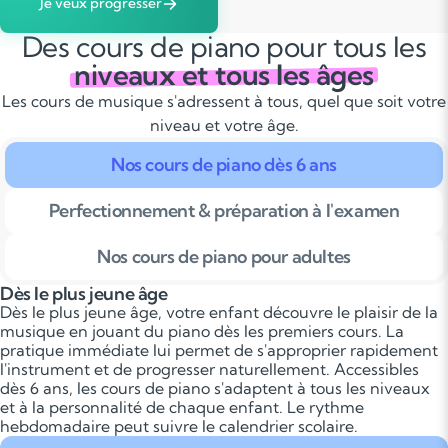
Je veux progresser
Des cours de piano pour tous les
niveaux et tous les âges
Les cours de musique s'adressent à tous, quel que soit votre
niveau et votre âge.
Nos cours de piano dès 6 ans
Perfectionnement & préparation à l'examen
Nos cours de piano pour adultes
Dès le plus jeune âge
Dès le plus jeune âge, votre enfant découvre le plaisir de la
musique en jouant du piano dès les premiers cours. La
pratique immédiate lui permet de s'approprier rapidement
l'instrument et de progresser naturellement. Accessibles
dès 6 ans, les cours de piano s'adaptent à tous les niveaux
et à la personnalité de chaque enfant. Le rythme
hebdomadaire peut suivre le calendrier scolaire.