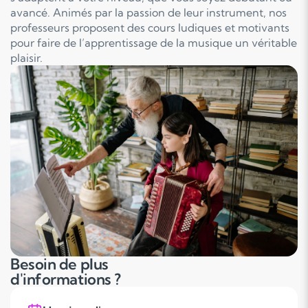
avancé. Animés par la passion de leur instrument, nos
professeurs proposent des cours ludiques et motivants
pour faire de l’apprentissage de la musique un véritable
plaisir.
Besoin de plus
d'informations ?