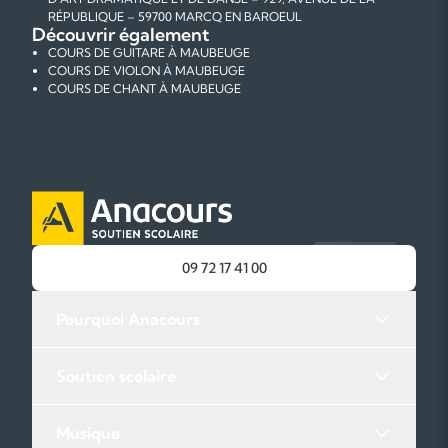
RÉPUBLIQUE – 59700 MARCQ EN BAROEUL
Découvrir également
COURS DE GUITARE À MAUBEUGE
COURS DE VIOLON À MAUBEUGE
COURS DE CHANT À MAUBEUGE
09 72 17 41 00
Pourquoi Anacours
Soutien scolaire
Musique