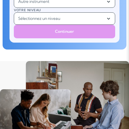
Autre instrument
VOTRE NIVEAU
Sélectionnez un niveau
Continuer