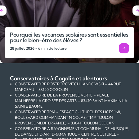
Pourquoi les vacances scolaires sont essentielles
pour le bien-être des élèves ?
28 juillet 2026 -
6 min de lecture
Conservatoires à Cogolin et alentours
CONSERVATOIRE ROSTROPOVITCH LANDOWSKI – 44 RUE
MARCEAU – 83120 COGOLIN
CONSERVATOIRE DE LA PROVENCE VERTE – PLACE
MALHERBE LA CROISÉE DES ARTS – 83470 SAINT MAXIMIN LA
SAINTE BAUME
CONSERVATOIRE TPM – ESPACE CULTUREL DES LICES 168,
BOULEVARD COMMANDANT NICOLAS (TMP TOULON
PROVENCE MÉDITERRANÉE) – 83041 TOULON CEDEX 9
CONSERVATOIRE A RAYONNEMENT COMMUNAL DE MUSIQUE,
DE DANSE ET D'ART DRAMATIQUE – CENTRE CULTUREL -