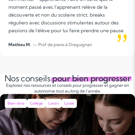
moment passé avec l'apprenant relève de la
découverte et non du scolaire strict, breaks
réguliers avec discussions stimulantes autour des
passions de l'élève pour lui faire prendre une pause
dynamique.
Mathieu M.
— Prof de piano à Draguignan
Nos conseils
pour bien progresser
Explorez nos ressources et conseils pour progresser et gagner en
autonomie tout au long de l’année.
Bien-être
Collège
Loisirs
Lycée