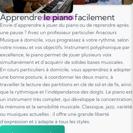
Apprendre
le piano
facilement
Envie d’apprendre à jouer du piano ou de reprendre après
une pause ? Avec un professeur particulier Anacours
Musique à domicile, vous progressez à votre rythme, selon
votre niveau et vos objectifs. Instrument polyphonique par
excellence, le piano permet de jouer plusieurs voix
simultanément et d’acquérir de solides bases musicales.
En cours particuliers à domicile, vous apprendrez à adopter
une bonne posture, à coordonner les deux mains, à
travailler la lecture des partitions en clé de sol et de fa, ainsi
que la rythmique et l’indépendance des doigts. Le piano est
un instrument très complet, qui développe la concentration,
la mémoire et la sensibilité musicale. Classique, jazz, variété
ou musiques actuelles : il offre une grande liberté
d’expression et s’adapte à tous les styles.