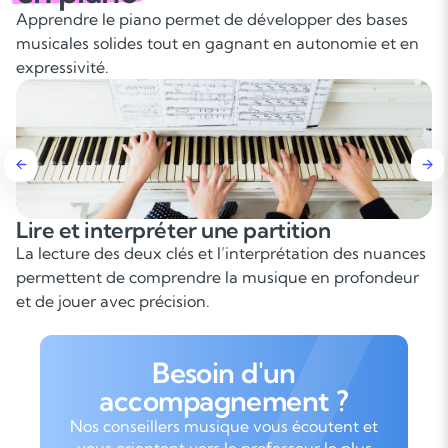
Apprendre le piano permet de développer des bases
musicales solides tout en gagnant en autonomie et en
expressivité.
Lire et interpréter une partition
La lecture des deux clés et l’interprétation des nuances
permettent de comprendre la musique en profondeur
et de jouer avec précision.
Besoin d'un
accompagnement ?
Nos conseillers musique vous écoutent et