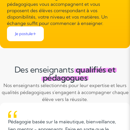
pédagogiques vous accompagnent et vous
proposent des élèves correspondant à vos
disponibilités, votre niveau et vos matières. Un
échange suffit pour commencer à enseigner.
Je postule
Des enseignants
qualifiés et
pédagogues
Nos enseignants sélectionnés pour leur expertise et leurs
qualités pédagogiques s'engagent à accompagner chaque
élève vers la réussite.
Pédagogie basée sur la maïeutique, bienveillance,
lien mentor - apprenants. Faire en sorte que le