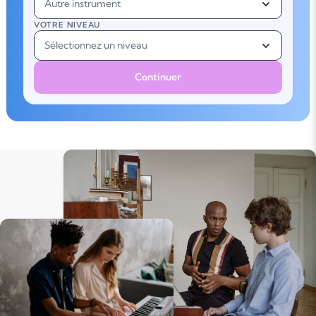
Autre instrument
VOTRE NIVEAU
Sélectionnez un niveau
Continuer