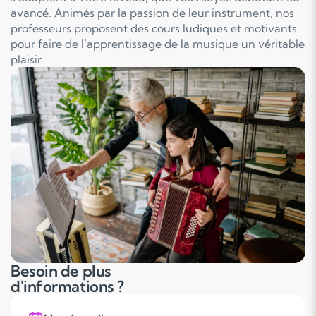
avancé. Animés par la passion de leur instrument, nos
professeurs proposent des cours ludiques et motivants
pour faire de l’apprentissage de la musique un véritable
plaisir.
Besoin de plus
d'informations ?