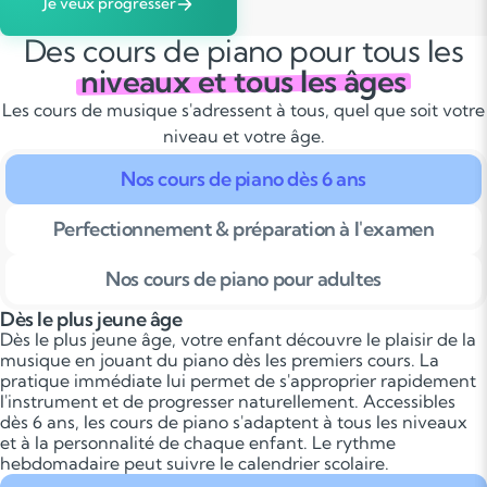
Je veux progresser
Des cours de piano pour tous les
niveaux et tous les âges
Les cours de musique s'adressent à tous, quel que soit votre
niveau et votre âge.
Nos cours de piano dès 6 ans
Perfectionnement & préparation à l'examen
Nos cours de piano pour adultes
Dès le plus jeune âge
Dès le plus jeune âge, votre enfant découvre le plaisir de la
musique en jouant du piano dès les premiers cours. La
pratique immédiate lui permet de s'approprier rapidement
l'instrument et de progresser naturellement. Accessibles
dès 6 ans, les cours de piano s'adaptent à tous les niveaux
et à la personnalité de chaque enfant. Le rythme
hebdomadaire peut suivre le calendrier scolaire.