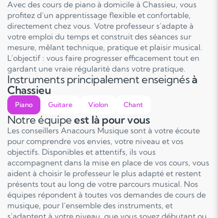
Avec des cours de piano à domicile à Chassieu, vous
profitez d’un apprentissage flexible et confortable,
directement chez vous. Votre professeur s’adapte à
votre emploi du temps et construit des séances sur
mesure, mêlant technique, pratique et plaisir musical.
L’objectif : vous faire progresser efficacement tout en
gardant une vraie régularité dans votre pratique.
Instruments principalement enseignés
à
Chassieu
Piano
Guitare
Violon
Chant
Notre équipe
est là pour vous
Les conseillers Anacours Musique sont à votre écoute
pour comprendre vos envies, votre niveau et vos
objectifs. Disponibles et attentifs, ils vous
accompagnent dans la mise en place de vos cours, vous
aident à choisir le professeur le plus adapté et restent
présents tout au long de votre parcours musical. Nos
équipes répondent à toutes vos demandes de cours de
musique, pour l’ensemble des instruments, et
s’adaptent à votre niveau, que vous soyez débutant ou