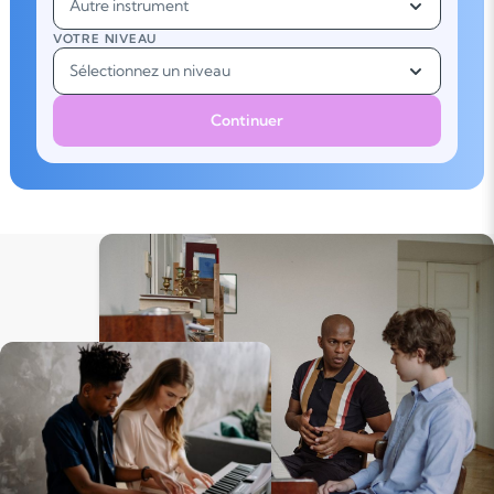
Autre instrument
VOTRE NIVEAU
Sélectionnez un niveau
Continuer