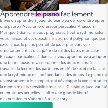
Apprendre
le piano
facilement
Envie d’apprendre à jouer du piano ou de reprendre après
une pause ? Avec un professeur particulier Anacours
Musique à domicile, vous progressez à votre rythme, selon
votre niveau et vos objectifs. Instrument polyphonique par
excellence, le piano permet de jouer plusieurs voix
simultanément et d’acquérir de solides bases musicales.
En cours particuliers à domicile, vous apprendrez à adopter
une bonne posture, à coordonner les deux mains, à
travailler la lecture des partitions en clé de sol et de fa, ainsi
que la rythmique et l’indépendance des doigts. Le piano est
un instrument très complet, qui développe la concentration,
la mémoire et la sensibilité musicale. Classique, jazz, variété
ou musiques actuelles : il offre une grande liberté
d’expression et s’adapte à tous les styles.