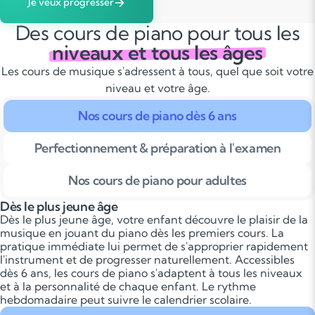
Je veux progresser
Des cours de piano pour tous les
niveaux et tous les âges
Les cours de musique s'adressent à tous, quel que soit votre
niveau et votre âge.
Nos cours de piano dès 6 ans
Perfectionnement & préparation à l'examen
Nos cours de piano pour adultes
Dès le plus jeune âge
Dès le plus jeune âge, votre enfant découvre le plaisir de la
musique en jouant du piano dès les premiers cours. La
pratique immédiate lui permet de s'approprier rapidement
l'instrument et de progresser naturellement. Accessibles
dès 6 ans, les cours de piano s'adaptent à tous les niveaux
et à la personnalité de chaque enfant. Le rythme
hebdomadaire peut suivre le calendrier scolaire.