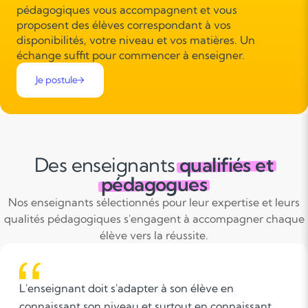
pédagogiques vous accompagnent et vous
proposent des élèves correspondant à vos
disponibilités, votre niveau et vos matières. Un
échange suffit pour commencer à enseigner.
Je postule
Des enseignants
qualifiés et
pédagogues
Nos enseignants sélectionnés pour leur expertise et leurs
qualités pédagogiques s'engagent à accompagner chaque
élève vers la réussite.
oit s'adapter à son élève en
L'enseigneme
n niveau et surtout en connaissant
de notion. C