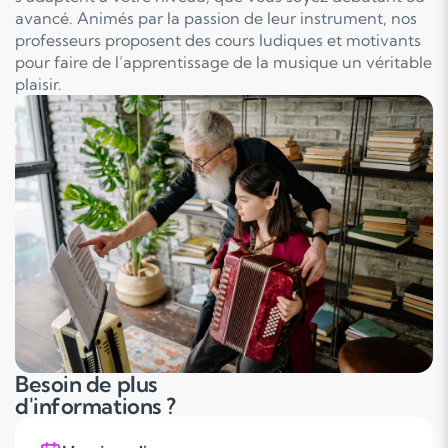
avancé. Animés par la passion de leur instrument, nos
professeurs proposent des cours ludiques et motivants
pour faire de l’apprentissage de la musique un véritable
plaisir.
Besoin de plus
d'informations ?