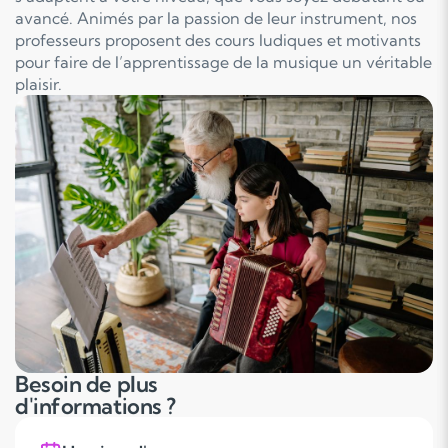
avancé. Animés par la passion de leur instrument, nos
professeurs proposent des cours ludiques et motivants
pour faire de l’apprentissage de la musique un véritable
plaisir.
Besoin de plus
d'informations ?