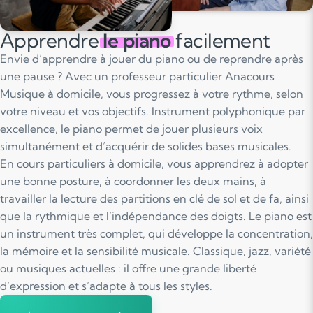
Apprendre
le piano
facilement
Envie d’apprendre à jouer du piano ou de reprendre après
une pause ? Avec un professeur particulier Anacours
Musique à domicile, vous progressez à votre rythme, selon
votre niveau et vos objectifs. Instrument polyphonique par
excellence, le piano permet de jouer plusieurs voix
simultanément et d’acquérir de solides bases musicales.
En cours particuliers à domicile, vous apprendrez à adopter
une bonne posture, à coordonner les deux mains, à
travailler la lecture des partitions en clé de sol et de fa, ainsi
que la rythmique et l’indépendance des doigts. Le piano est
un instrument très complet, qui développe la concentration,
la mémoire et la sensibilité musicale. Classique, jazz, variété
ou musiques actuelles : il offre une grande liberté
d’expression et s’adapte à tous les styles.