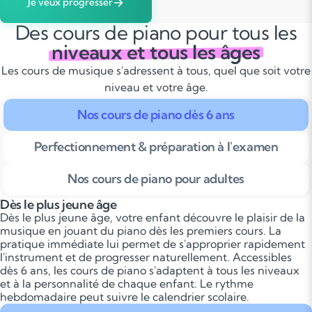
Je veux progresser
Des cours de piano pour tous les
niveaux et tous les âges
Les cours de musique s'adressent à tous, quel que soit votre
niveau et votre âge.
Nos cours de piano dès 6 ans
Perfectionnement & préparation à l'examen
Nos cours de piano pour adultes
Dès le plus jeune âge
Dès le plus jeune âge, votre enfant découvre le plaisir de la
musique en jouant du piano dès les premiers cours. La
pratique immédiate lui permet de s'approprier rapidement
l'instrument et de progresser naturellement. Accessibles
dès 6 ans, les cours de piano s'adaptent à tous les niveaux
et à la personnalité de chaque enfant. Le rythme
hebdomadaire peut suivre le calendrier scolaire.