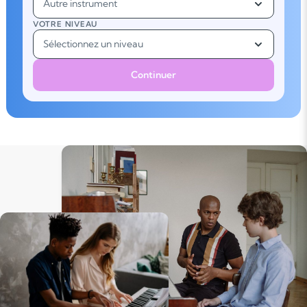
Autre instrument
VOTRE NIVEAU
Sélectionnez un niveau
Continuer