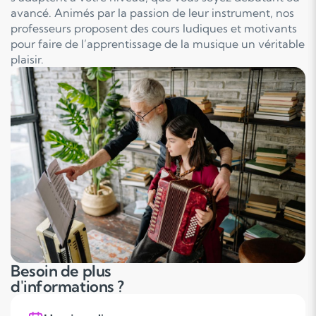
avancé. Animés par la passion de leur instrument, nos
professeurs proposent des cours ludiques et motivants
pour faire de l’apprentissage de la musique un véritable
plaisir.
Besoin de plus
d'informations ?