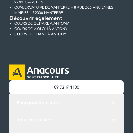
92380 GARCHES
CONSERVATOIRE DE NANTERRE – 8 RUE DES ANCIENNES
MAIRIES – 92000 NANTERRE
Découvrir également
COURS DE GUITARE À ANTONY
COURS DE VIOLON À ANTONY
COURS DE CHANT À ANTONY
09 72 17 41 00
Pourquoi Anacours
Soutien scolaire