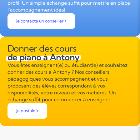
profil. Un simple échange suffit pour mettre en place
l’accompagnement idéal.
Je contacte un conseiller
Donner des cours
de piano à Antony
Vous êtes enseignant(e) ou étudiant(e) et souhaitez
donner des cours à Antony ? Nos conseillers
pédagogiques vous accompagnent et vous
proposent des élèves correspondant à vos
disponibilités, votre niveau et vos matières. Un
échange suffit pour commencer à enseigner.
Je postule