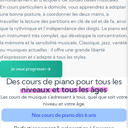
En cours particuliers à domicile, vous apprendrez à adopter
une bonne posture, à coordonner les deux mains, à
travailler la lecture des partitions en clé de sol et de fa, ainsi
que la rythmique et l’indépendance des doigts. Le piano est
un instrument très complet, qui développe la concentration,
la mémoire et la sensibilité musicale. Classique, jazz, variété
ou musiques actuelles : il offre une grande liberté
d’expression et s’adapte à tous les styles.
Je veux progresser
Des cours de piano pour tous les
niveaux et tous les âges
Les cours de musique s'adressent à tous, quel que soit votre
niveau et votre âge.
Nos cours de piano dès 6 ans