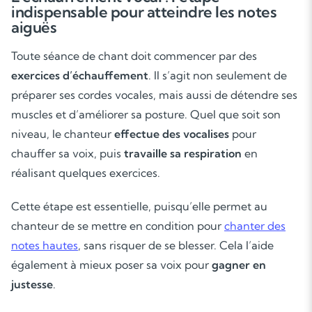
indispensable pour atteindre les notes
aiguës
Toute séance de chant doit commencer par des
exercices d’échauffement
. Il s’agit non seulement de
préparer ses cordes vocales, mais aussi de détendre ses
muscles et d’améliorer sa posture. Quel que soit son
niveau, le chanteur
effectue des vocalises
pour
chauffer sa voix, puis
travaille sa respiration
en
réalisant quelques exercices.
Cette étape est essentielle, puisqu’elle permet au
chanteur de se mettre en condition pour
chanter des
notes hautes
, sans risquer de se blesser. Cela l’aide
également à mieux poser sa voix pour
gagner en
justesse
.