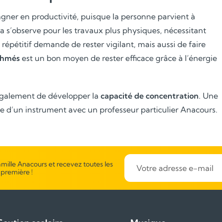
agner en productivité, puisque la personne parvient à
la s’observe pour les travaux plus physiques, nécessitant
 répétitif demande de rester vigilant, mais aussi de faire
thmés
est un bon moyen de rester efficace grâce à l’énergie
galement de développer la
capacité de concentration
. Une
ge d’un instrument avec un professeur particulier Anacours.
mille Anacours et recevez toutes les
 première !