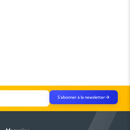
S'abonner à la newsletter