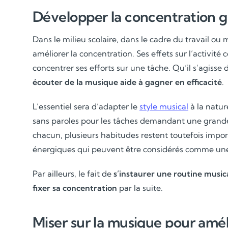
Développer la concentration g
Dans le milieu scolaire, dans le cadre du travail ou
améliorer la concentration. Ses effets sur l’activité
concentrer ses efforts sur une tâche. Qu’il s’agisse d
écouter de la musique aide à gagner en efficacité
.
L’essentiel sera d’adapter le
style musical
à la natur
sans paroles pour les tâches demandant une grande c
chacun, plusieurs habitudes restent toutefois import
énergiques qui peuvent être considérés comme une 
Par ailleurs, le fait de
s’instaurer une routine
music
fixer sa concentration
par la suite.
Miser sur la musique pour amél