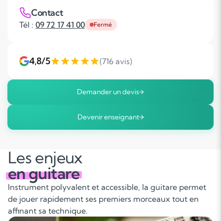
Contact
Tél :
09 72 17 41 00
Fermé
4,8/5
(716 avis)
Demander un devis
Devenir enseignant
Les enjeux
en guitare
Instrument polyvalent et accessible, la guitare permet
de jouer rapidement ses premiers morceaux tout en
affinant sa technique.