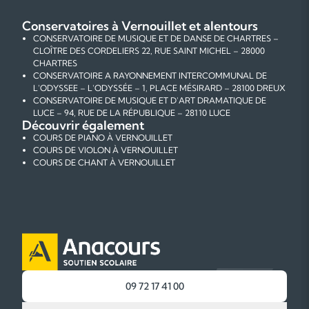
Conservatoires à Vernouillet et alentours
CONSERVATOIRE DE MUSIQUE ET DE DANSE DE CHARTRES –
CLOÎTRE DES CORDELIERS 22, RUE SAINT MICHEL – 28000
CHARTRES
CONSERVATOIRE A RAYONNEMENT INTERCOMMUNAL DE
L'ODYSSEE – L'ODYSSÉE – 1, PLACE MÉSIRARD – 28100 DREUX
CONSERVATOIRE DE MUSIQUE ET D'ART DRAMATIQUE DE
LUCE – 94, RUE DE LA RÉPUBLIQUE – 28110 LUCE
Découvrir également
COURS DE PIANO À VERNOUILLET
COURS DE VIOLON À VERNOUILLET
COURS DE CHANT À VERNOUILLET
09 72 17 41 00