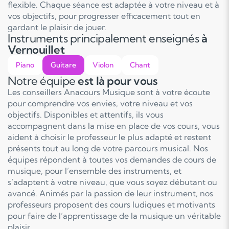
flexible. Chaque séance est adaptée à votre niveau et à
vos objectifs, pour progresser efficacement tout en
gardant le plaisir de jouer.
Instruments principalement enseignés
à
Vernouillet
Piano
Guitare
Violon
Chant
Notre équipe
est là pour vous
Les conseillers Anacours Musique sont à votre écoute
pour comprendre vos envies, votre niveau et vos
objectifs. Disponibles et attentifs, ils vous
accompagnent dans la mise en place de vos cours, vous
aident à choisir le professeur le plus adapté et restent
présents tout au long de votre parcours musical. Nos
équipes répondent à toutes vos demandes de cours de
musique, pour l’ensemble des instruments, et
s’adaptent à votre niveau, que vous soyez débutant ou
avancé. Animés par la passion de leur instrument, nos
professeurs proposent des cours ludiques et motivants
pour faire de l’apprentissage de la musique un véritable
plaisir.