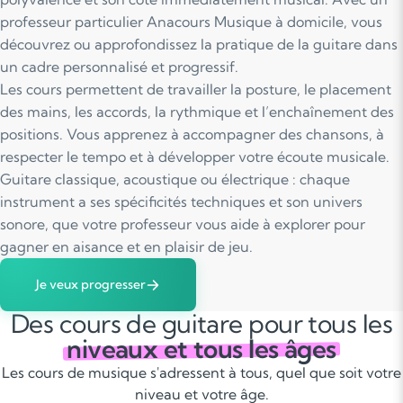
professeur particulier Anacours Musique à domicile, vous
découvrez ou approfondissez la pratique de la guitare dans
un cadre personnalisé et progressif.
Les cours permettent de travailler la posture, le placement
des mains, les accords, la rythmique et l’enchaînement des
positions. Vous apprenez à accompagner des chansons, à
respecter le tempo et à développer votre écoute musicale.
Guitare classique, acoustique ou électrique : chaque
instrument a ses spécificités techniques et son univers
sonore, que votre professeur vous aide à explorer pour
gagner en aisance et en plaisir de jeu.
Je veux progresser
Des cours de guitare pour tous les
niveaux et tous les âges
Les cours de musique s'adressent à tous, quel que soit votre
niveau et votre âge.