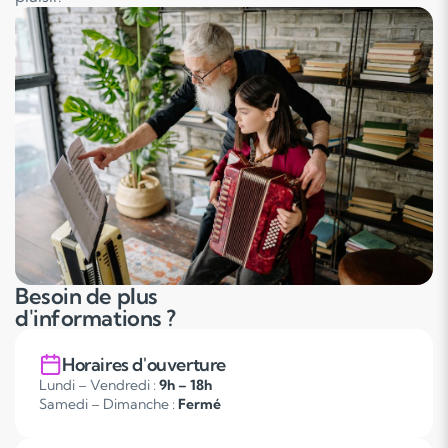
Besoin de plus
d'informations ?
Horaires d'ouverture
Lundi – Vendredi :
9h – 18h
Samedi – Dimanche :
Fermé