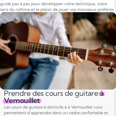
guide pas à pas pour développer votre technique, votre
sens du rythme et le plaisir de jouer vos morceaux préférés.
Prendre des cours de guitare
à
Vernouillet
Les cours de guitare à domicile à à Vernouillet vous
permettent d’apprendre dans un cadre confortable et