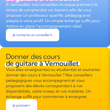
À Vernouillet, nos conseillers musique prennent le
temps de comprendre vos besoins afin de vous
proposer un professeur qualifié, pédagogue et
adapté à votre profil. Un simple échange suffit pour
mettre en place l’accompagnement idéal.
Je contacte un conseiller
Donner des cours
de guitare à Vernouillet
Vous êtes enseignant(e) ou étudiant(e) et souhaitez
donner des cours à Vernouillet ? Nos conseillers
pédagogiques vous accompagnent et vous
proposent des élèves correspondant à vos
disponibilités, votre niveau et vos matières. Un
échange suffit pour commencer à enseigner.
Je postule