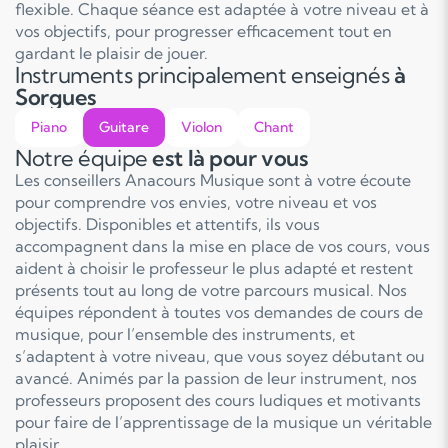
flexible. Chaque séance est adaptée à votre niveau et à
vos objectifs, pour progresser efficacement tout en
gardant le plaisir de jouer.
Instruments principalement enseignés
à
Sorgues
Piano
Guitare
Violon
Chant
Notre équipe
est là pour vous
Les conseillers Anacours Musique sont à votre écoute
pour comprendre vos envies, votre niveau et vos
objectifs. Disponibles et attentifs, ils vous
accompagnent dans la mise en place de vos cours, vous
aident à choisir le professeur le plus adapté et restent
présents tout au long de votre parcours musical. Nos
équipes répondent à toutes vos demandes de cours de
musique, pour l’ensemble des instruments, et
s’adaptent à votre niveau, que vous soyez débutant ou
avancé. Animés par la passion de leur instrument, nos
professeurs proposent des cours ludiques et motivants
pour faire de l’apprentissage de la musique un véritable
plaisir.