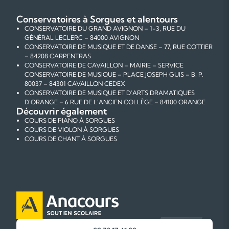
Conservatoires à Sorgues et alentours
CONSERVATOIRE DU GRAND AVIGNON – 1-3, RUE DU
GÉNÉRAL LECLERC – 84000 AVIGNON
CONSERVATOIRE DE MUSIQUE ET DE DANSE – 77, RUE COTTIER
– 84208 CARPENTRAS
CONSERVATOIRE DE CAVAILLON – MAIRIE – SERVICE
CONSERVATOIRE DE MUSIQUE – PLACE JOSEPH GUIS – B. P.
80037 – 84301 CAVAILLON CEDEX
CONSERVATOIRE DE MUSIQUE ET D'ARTS DRAMATIQUES
D'ORANGE – 6 RUE DE L'ANCIEN COLLÈGE – 84100 ORANGE
Découvrir également
COURS DE PIANO À SORGUES
COURS DE VIOLON À SORGUES
COURS DE CHANT À SORGUES