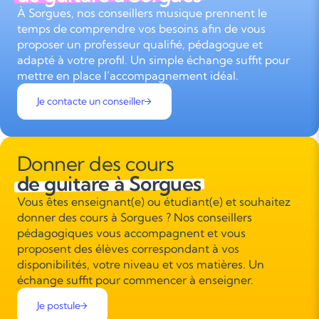
À Sorgues, nos conseillers musique prennent le
temps de comprendre vos besoins afin de vous
proposer un professeur qualifié, pédagogue et
adapté à votre profil. Un simple échange suffit pour
mettre en place l’accompagnement idéal.
Je contacte un conseiller
Donner des cours
de guitare à Sorgues
Vous êtes enseignant(e) ou étudiant(e) et souhaitez
donner des cours à Sorgues ? Nos conseillers
pédagogiques vous accompagnent et vous
proposent des élèves correspondant à vos
disponibilités, votre niveau et vos matières. Un
échange suffit pour commencer à enseigner.
Je postule