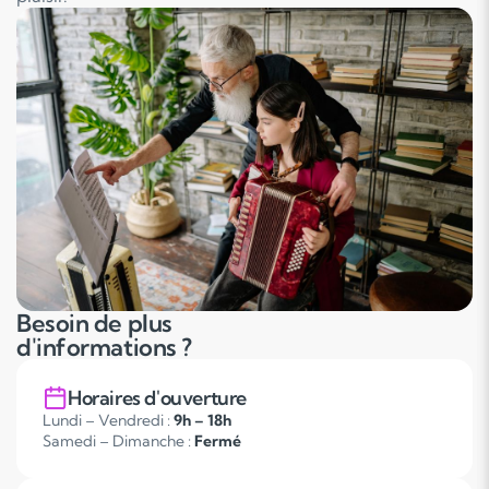
Besoin de plus
d'informations ?
Horaires d'ouverture
Lundi – Vendredi :
9h – 18h
Samedi – Dimanche :
Fermé