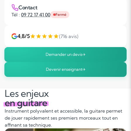
Contact
Tél :
09 72 17 41 00
Fermé
4,8/5
(716 avis)
Demander un devis
Devenir enseignant
Les enjeux
en guitare
Instrument polyvalent et accessible, la guitare permet
de jouer rapidement ses premiers morceaux tout en
affinant sa technique.