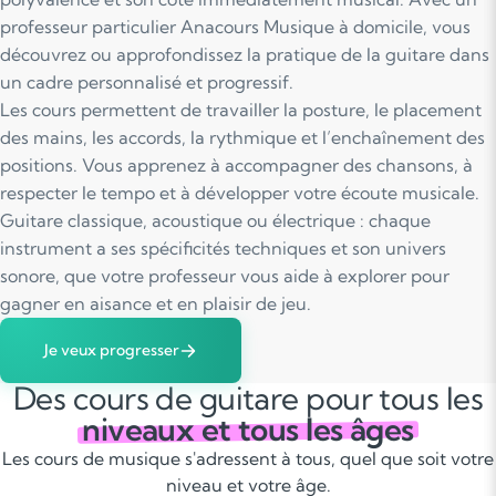
professeur particulier Anacours Musique à domicile, vous
découvrez ou approfondissez la pratique de la guitare dans
un cadre personnalisé et progressif.
Les cours permettent de travailler la posture, le placement
des mains, les accords, la rythmique et l’enchaînement des
positions. Vous apprenez à accompagner des chansons, à
respecter le tempo et à développer votre écoute musicale.
Guitare classique, acoustique ou électrique : chaque
instrument a ses spécificités techniques et son univers
sonore, que votre professeur vous aide à explorer pour
gagner en aisance et en plaisir de jeu.
Je veux progresser
Des cours de guitare pour tous les
niveaux et tous les âges
Les cours de musique s'adressent à tous, quel que soit votre
niveau et votre âge.