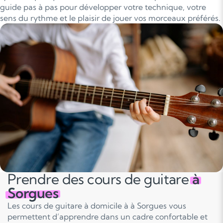
guide pas à pas pour développer votre technique, votre
sens du rythme et le plaisir de jouer vos morceaux préférés.
Prendre des cours de guitare
à
Sorgues
Les cours de guitare à domicile à à Sorgues vous
permettent d’apprendre dans un cadre confortable et