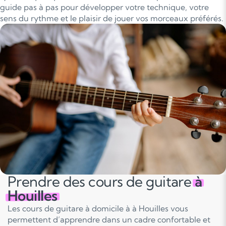
guide pas à pas pour développer votre technique, votre
sens du rythme et le plaisir de jouer vos morceaux préférés.
Prendre des cours de guitare
à
Houilles
Les cours de guitare à domicile à à Houilles vous
permettent d’apprendre dans un cadre confortable et