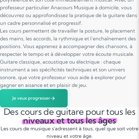
professeur particulier Anacours Musique à domicile, vous
découvrez ou approfondissez la pratique de la guitare dans
un cadre personnalisé et progressif.
Les cours permettent de travailler la posture, le placement
des mains, les accords, la rythmique et l’enchaînement des
positions. Vous apprenez à accompagner des chansons, à
respecter le tempo et à développer votre écoute musicale.
Guitare classique, acoustique ou électrique : chaque
instrument a ses spécificités techniques et son univers
sonore, que votre professeur vous aide à explorer pour
gagner en aisance et en plaisir de jeu.
Je veux progresser
Des cours de guitare pour tous les
niveaux et tous les âges
Les cours de musique s'adressent à tous, quel que soit votre
niveau et votre âge.