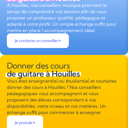
À Houilles, nos conseillers musique prennent le
temps de comprendre vos besoins afin de vous
proposer un professeur qualifié, pédagogue et
adapté à votre profil. Un simple échange suffit pour
mettre en place l’accompagnement idéal.
Je contacte un conseiller
Donner des cours
de guitare à Houilles
Vous êtes enseignant(e) ou étudiant(e) et souhaitez
donner des cours à Houilles ? Nos conseillers
pédagogiques vous accompagnent et vous
proposent des élèves correspondant à vos
disponibilités, votre niveau et vos matières. Un
échange suffit pour commencer à enseigner.
Je postule