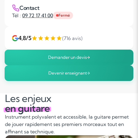
Contact
Tél :
09 72 17 41 00
Fermé
4,8/5
(716 avis)
Demander un devis
Devenir enseignant
Les enjeux
en guitare
Instrument polyvalent et accessible, la guitare permet
de jouer rapidement ses premiers morceaux tout en
affinant sa technique.