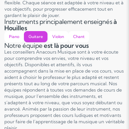
flexible. Chaque séance est adaptée à votre niveau et à
vos objectifs, pour progresser efficacement tout en
gardant le plaisir de jouer.
Instruments principalement enseignés
à
Houilles
Piano
Guitare
Violon
Chant
Notre équipe
est là pour vous
Les conseillers Anacours Musique sont à votre écoute
pour comprendre vos envies, votre niveau et vos
objectifs. Disponibles et attentifs, ils vous
accompagnent dans la mise en place de vos cours, vous
aident à choisir le professeur le plus adapté et restent
présents tout au long de votre parcours musical. Nos
équipes répondent à toutes vos demandes de cours de
musique, pour l’ensemble des instruments, et
s’adaptent à votre niveau, que vous soyez débutant ou
avancé. Animés par la passion de leur instrument, nos
professeurs proposent des cours ludiques et motivants
pour faire de l’apprentissage de la musique un véritable
plaisir.