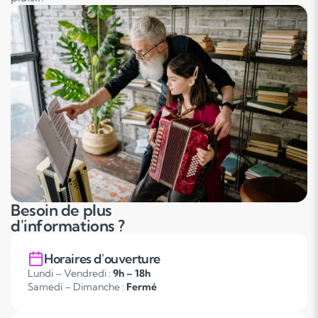
Besoin de plus
d'informations ?
Horaires d'ouverture
Lundi – Vendredi :
9h – 18h
Samedi – Dimanche :
Fermé