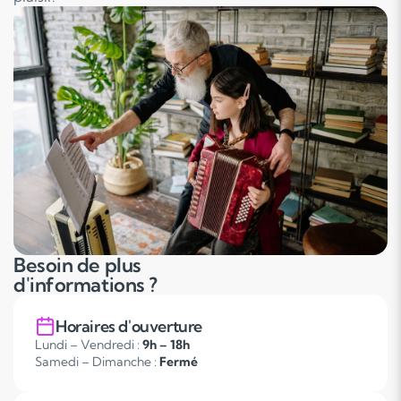
Besoin de plus
d'informations ?
Horaires d'ouverture
Lundi – Vendredi :
9h – 18h
Samedi – Dimanche :
Fermé