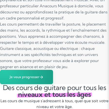
professeur particulier Anacours Musique à domicile, vous
découvrez ou approfondissez la pratique de la guitare dans
un cadre personnalisé et progressif.
Les cours permettent de travailler la posture, le placement
des mains, les accords, la rythmique et l’enchaînement des
positions. Vous apprenez à accompagner des chansons, à
respecter le tempo et à développer votre écoute musicale.
Guitare classique, acoustique ou électrique : chaque
instrument a ses spécificités techniques et son univers
sonore, que votre professeur vous aide à explorer pour
gagner en aisance et en plaisir de jeu.
Je veux progresser
Des cours de guitare pour tous les
niveaux et tous les âges
Les cours de musique s'adressent à tous, quel que soit votre
niveau et votre âge.