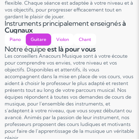
flexible. Chaque séance est adaptée à votre niveau et à
vos objectifs, pour progresser efficacement tout en
gardant le plaisir de jouer.
Instruments principalement enseignés
à
Cugnaux
Piano
Guitare
Violon
Chant
Notre équipe
est là pour vous
Les conseillers Anacours Musique sont à votre écoute
pour comprendre vos envies, votre niveau et vos
objectifs. Disponibles et attentifs, ils vous
accompagnent dans la mise en place de vos cours, vous
aident à choisir le professeur le plus adapté et restent
présents tout au long de votre parcours musical. Nos
équipes répondent à toutes vos demandes de cours de
musique, pour l’ensemble des instruments, et
s’adaptent à votre niveau, que vous soyez débutant ou
avancé. Animés par la passion de leur instrument, nos
professeurs proposent des cours ludiques et motivants
pour faire de l’apprentissage de la musique un véritable
plaisir.