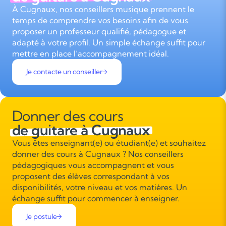
À Cugnaux, nos conseillers musique prennent le
temps de comprendre vos besoins afin de vous
proposer un professeur qualifié, pédagogue et
adapté à votre profil. Un simple échange suffit pour
mettre en place l’accompagnement idéal.
Je contacte un conseiller
Donner des cours
de guitare à Cugnaux
Vous êtes enseignant(e) ou étudiant(e) et souhaitez
donner des cours à Cugnaux ? Nos conseillers
pédagogiques vous accompagnent et vous
proposent des élèves correspondant à vos
disponibilités, votre niveau et vos matières. Un
échange suffit pour commencer à enseigner.
Je postule