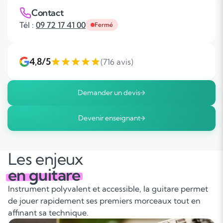
Contact
Tél :
09 72 17 41 00
Fermé
4,8/5
(716 avis)
Demander un devis
Devenir enseignant
Les enjeux
en guitare
Instrument polyvalent et accessible, la guitare permet
de jouer rapidement ses premiers morceaux tout en
affinant sa technique.