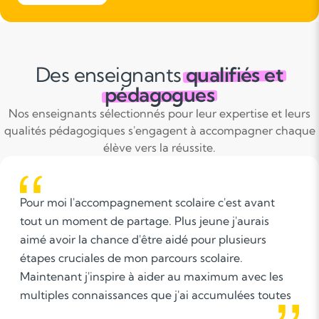
Des enseignants
qualifiés et
pédagogues
Nos enseignants sélectionnés pour leur expertise et leurs
qualités pédagogiques s'engagent à accompagner chaque
élève vers la réussite.
Pour moi l'accompagnement scolaire c'est avant
tout un moment de partage. Plus jeune j'aurais
aimé avoir la chance d'être aidé pour plusieurs
étapes cruciales de mon parcours scolaire.
Maintenant j'inspire à aider au maximum avec les
multiples connaissances que j'ai accumulées toutes
ces années et tout simplement apprendre à aimer