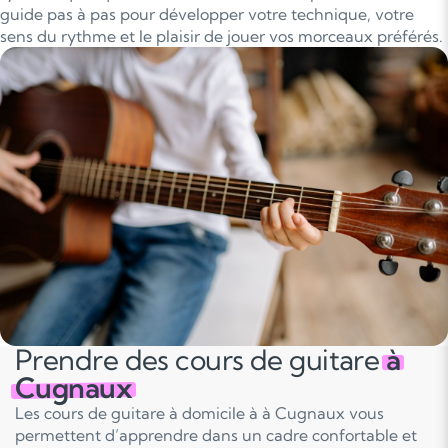
guide pas à pas pour développer votre technique, votre
sens du rythme et le plaisir de jouer vos morceaux préférés.
Prendre des cours de guitare
à
Cugnaux
Les cours de guitare à domicile à à Cugnaux vous
permettent d’apprendre dans un cadre confortable et