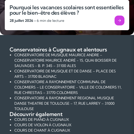
Pourquoi les vacances scolaires sont essentielles
pour le bien-être des élèves ?
28 juillet 2026 -
6 min de lecture
Conservatoires à Cugnaux et alentours
CONSERVATOIRE DE MUSIQUE MAURICE ANDRE –
CONSERVATOIRE MAURICE ANDRÉ - 15, QUAI BOISSIER DE
SAUVAGES - B. P. 345 – 31100 ALES
CONSERVATOIRE DE MUSIQUE ET DE DANSE – PLACE DES
ARTS – 31700 BLAGNAC
CONSERVATOIRE A RAYONNEMENT COMMUNAL DE
COLOMIERS – LE CONSERVATOIRE - VILLE DE COLOMIERS 11,
RUE CHRESTIAS – 31770 COLOMIERS
CONSERVATOIRE A RAYONNEMENT REGIONAL MUSIQUE
DANSE THEATRE DE TOULOUSE – 17, RUE LARREY – 31000
TOULOUSE
Découvrir également
COURS DE PIANO À CUGNAUX
COURS DE VIOLON À CUGNAUX
COURS DE CHANT À CUGNAUX