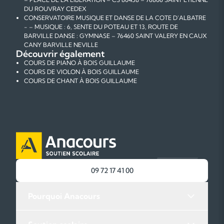
DU ROUVRAY CEDEX
CONSERVATOIRE MUSIQUE ET DANSE DE LA COTE D'ALBATRE
- – MUSIQUE : 6, SENTE DU POTEAU ET 13, ROUTE DE
BARVILLE DANSE : GYMNASE – 76460 SAINT VALERY EN CAUX
CANY BARVILLE NEVILLE
Découvrir également
COURS DE PIANO À BOIS GUILLAUME
COURS DE VIOLON À BOIS GUILLAUME
COURS DE CHANT À BOIS GUILLAUME
09 72 17 41 00
Pourquoi Anacours