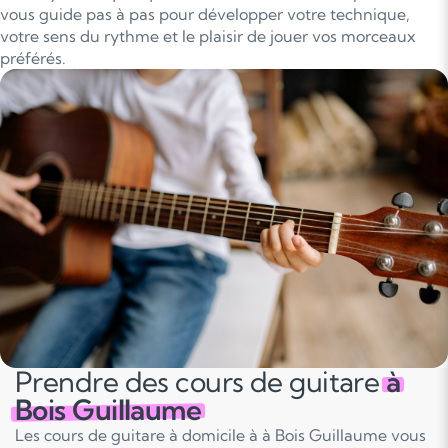
vous guide pas à pas pour développer votre technique,
votre sens du rythme et le plaisir de jouer vos morceaux
préférés.
Prendre des cours de guitare
à
Bois Guillaume
Les cours de guitare à domicile à à Bois Guillaume vous