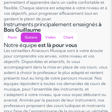
permettent d’apprendre dans un cadre confortable et
flexible. Chaque séance est adaptée à votre niveau et à
vos objectifs, pour progresser efficacement tout en
gardant le plaisir de jouer.
Instruments principalement enseignés
à
Bois Guillaume
Piano
Guitare
Violon
Chant
Notre équipe
est là pour vous
Les conseillers Anacours Musique sont à votre écoute
pour comprendre vos envies, votre niveau et vos
objectifs. Disponibles et attentifs, ils vous
accompagnent dans la mise en place de vos cours, vous
aident à choisir le professeur le plus adapté et restent
présents tout au long de votre parcours musical. Nos
équipes répondent à toutes vos demandes de cours de
musique, pour l’ensemble des instruments, et
s’adaptent à votre niveau, que vous soyez débutant ou
avancé. Animés par la passion de leur instrument, nos
professeurs proposent des cours ludiques et motivants
pour faire de l’apprentissage de la musique un véritable