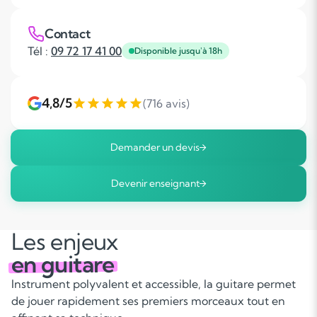
Contact
Tél :
09 72 17 41 00
Disponible jusqu'à 18h
4,8/5
(716 avis)
Demander un devis
Devenir enseignant
Les enjeux
en guitare
Instrument polyvalent et accessible, la guitare permet
de jouer rapidement ses premiers morceaux tout en