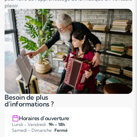
plaisir.
Besoin de plus
d'informations ?
Horaires d'ouverture
Lundi – Vendredi :
9h – 18h
Samedi – Dimanche :
Fermé