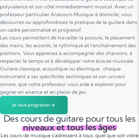
polyvalence et son côté immédiatement musical. Avec un
professeur particulier Anacours Musique à domicile, vous
découvrez ou approfondissez la pratique de la guitare dans
un cadre personnalisé et progressif.
Les cours permettent de travailler la posture, le placement
des mains, les accords, la rythmique et l’enchaînement des
positions. Vous apprenez à accompagner des chansons, à
respecter le tempo et à développer votre écoute musicale.
Guitare classique, acoustique ou électrique : chaque
instrument a ses spécificités techniques et son univers
sonore, que votre professeur vous aide à explorer pour
gagner en aisance et en plaisir de jeu.
Je veux progresser
Des cours de guitare pour tous les
niveaux et tous les âges
Les cours de musique s'adressent à tous, quel que soit votre