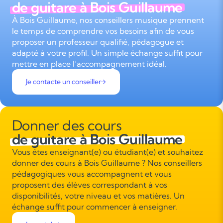
de guitare à Bois Guillaume
À Bois Guillaume, nos conseillers musique prennent
le temps de comprendre vos besoins afin de vous
proposer un professeur qualifié, pédagogue et
adapté à votre profil. Un simple échange suffit pour
mettre en place l’accompagnement idéal.
Je contacte un conseiller
Donner des cours
de guitare à Bois Guillaume
Vous êtes enseignant(e) ou étudiant(e) et souhaitez
donner des cours à Bois Guillaume ? Nos conseillers
pédagogiques vous accompagnent et vous
proposent des élèves correspondant à vos
disponibilités, votre niveau et vos matières. Un
échange suffit pour commencer à enseigner.