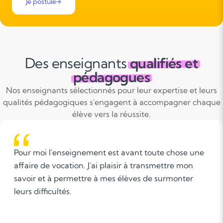
Je postule
Des enseignants
qualifiés et
pédagogues
Nos enseignants sélectionnés pour leur expertise et leurs
qualités pédagogiques s'engagent à accompagner chaque
élève vers la réussite.
Pour moi l'enseignement est avant toute chose une
affaire de vocation. J'ai plaisir à transmettre mon
savoir et à permettre à mes élèves de surmonter
leurs difficultés.