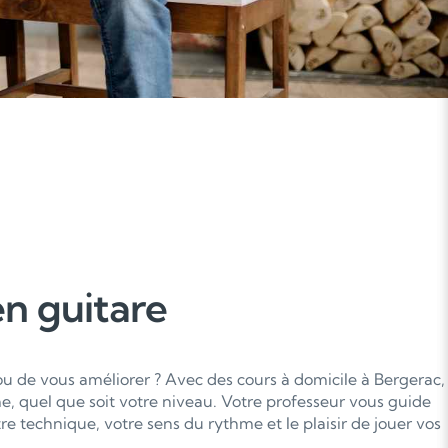
n guitare
ou de vous améliorer ? Avec des cours à domicile à Bergerac,
e, quel que soit votre niveau. Votre professeur vous guide
e technique, votre sens du rythme et le plaisir de jouer vos