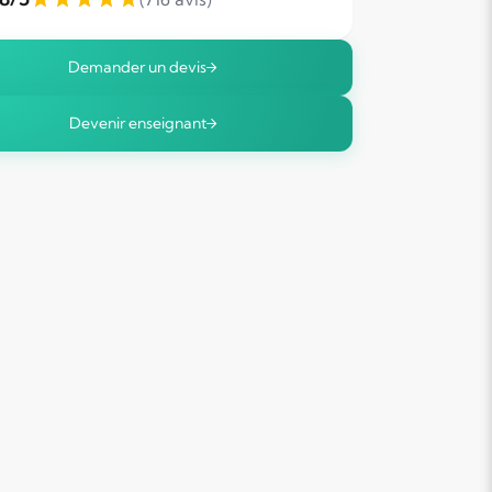
Demander un devis
Devenir enseignant