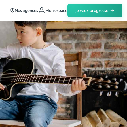
Nos agences
Mon espace
Je veux progresser