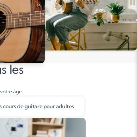
s les
 votre âge.
 cours de guitare pour adultes