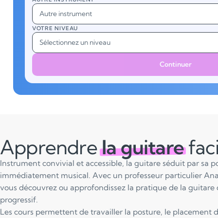
Autre instrument
VOTRE NIVEAU
Sélectionnez un niveau
Continuer
Apprendre
la guitare
fac
Instrument convivial et accessible, la guitare séduit par sa 
immédiatement musical. Avec un professeur particulier Ana
vous découvrez ou approfondissez la pratique de la guitare 
progressif.
Les cours permettent de travailler la posture, le placement d