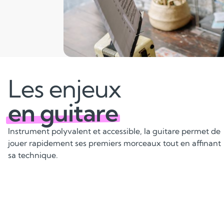
Les enjeux
en guitare
Instrument polyvalent et accessible, la guitare permet de
jouer rapidement ses premiers morceaux tout en affinant
sa technique.