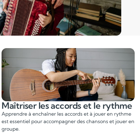
Maîtriser les accords et le rythme
Apprendre à enchaîner les accords et à jouer en rythme
est essentiel pour accompagner des chansons et jouer en
groupe.