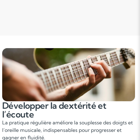
Développer la dextérité et
l’écoute
La pratique régulière améliore la souplesse des doigts et
l’oreille musicale, indispensables pour progresser et
gagner en fluidité.