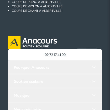
COURS DE PIANO À ALBERTVILLE
COURS DE VIOLON À ALBERTVILLE
COURS DE CHANT À ALBERTVILLE
09 72 17 41 00
Pourquoi Anacours
Soutien scolaire
Musique
Nous rejoindre