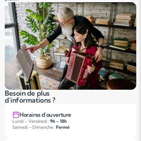
Besoin de plus
d'informations ?
Horaires d'ouverture
Lundi – Vendredi :
9h – 18h
Samedi – Dimanche :
Fermé