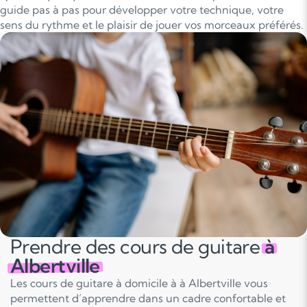
guide pas à pas pour développer votre technique, votre
sens du rythme et le plaisir de jouer vos morceaux préférés.
Prendre des cours de guitare
à
Albertville
Les cours de guitare à domicile à à Albertville vous
permettent d’apprendre dans un cadre confortable et