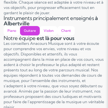
flexible. Chaque séance est adaptée à votre niveau et à
vos objectifs, pour progresser efficacement tout en
gardant le plaisir de jouer.
Instruments principalement enseignés
à
Albertville
Piano
Guitare
Violon
Chant
Notre équipe
est là pour vous
Les conseillers Anacours Musique sont à votre écoute
pour comprendre vos envies, votre niveau et vos
objectifs. Disponibles et attentifs, ils vous
accompagnent dans la mise en place de vos cours, vous
aident à choisir le professeur le plus adapté et restent
présents tout au long de votre parcours musical. Nos
équipes répondent à toutes vos demandes de cours de
musique, pour l’ensemble des instruments, et
s’adaptent à votre niveau, que vous soyez débutant ou
avancé. Animés par la passion de leur instrument, nos
professeurs proposent des cours ludiques et motivants
pour faire de l’apprentissage de la musique un véritable
plaisir.