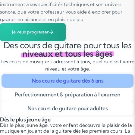
instrument a ses spécificités techniques et son univers
sonore, que votre professeur vous aide à explorer pour
gagner en aisance et en plaisir de jeu.
Je veux progresser
Des cours de guitare pour tous les
niveaux et tous les âges
Les cours de musique s'adressent à tous, quel que soit votre
niveau et votre âge.
Nos cours de guitare dès 6 ans
Perfectionnement & préparation à l'examen
Nos cours de guitare pour adultes
Dès le plus jeune âge
Dès le plus jeune âge, votre enfant découvre le plaisir de la
musique en jouant de la guitare dès les premiers cours. La