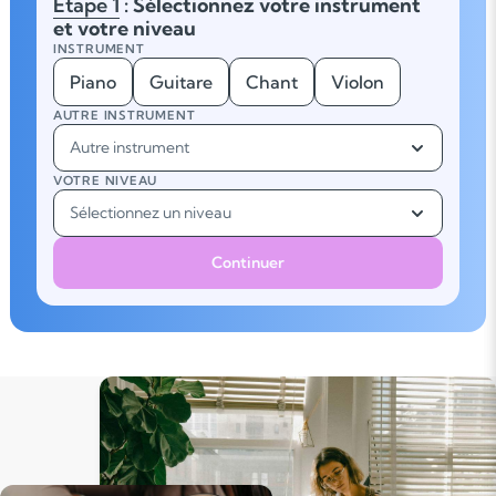
Étape 1
: Sélectionnez votre instrument
et votre niveau
INSTRUMENT
Piano
Guitare
Chant
Violon
AUTRE INSTRUMENT
Autre instrument
VOTRE NIVEAU
Sélectionnez un niveau
Continuer