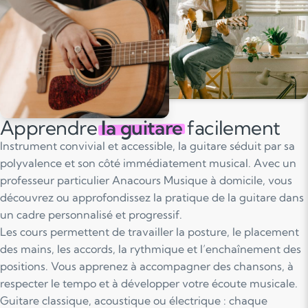
Apprendre
la guitare
facilement
Instrument convivial et accessible, la guitare séduit par sa
polyvalence et son côté immédiatement musical. Avec un
professeur particulier Anacours Musique à domicile, vous
découvrez ou approfondissez la pratique de la guitare dans
un cadre personnalisé et progressif.
Les cours permettent de travailler la posture, le placement
des mains, les accords, la rythmique et l’enchaînement des
positions. Vous apprenez à accompagner des chansons, à
respecter le tempo et à développer votre écoute musicale.
Guitare classique, acoustique ou électrique : chaque