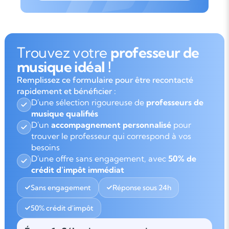
Trouvez votre
professeur de
musique idéal !
Remplissez ce formulaire pour être recontacté
rapidement et bénéficier :
D'une sélection rigoureuse de
professeurs de
musique qualifiés
D'un
accompagnement personnalisé
pour
trouver le professeur qui correspond à vos
besoins
D'une offre sans engagement, avec
50% de
crédit d'impôt immédiat
Sans engagement
Réponse sous 24h
50% crédit d'impôt