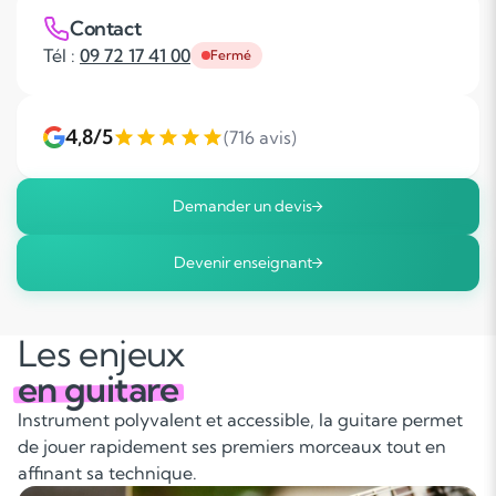
Contact
Tél :
09 72 17 41 00
Fermé
4,8/5
(716 avis)
Demander un devis
Devenir enseignant
Les enjeux
en guitare
Instrument polyvalent et accessible, la guitare permet
de jouer rapidement ses premiers morceaux tout en
affinant sa technique.