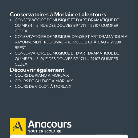
Conservatoires à Morlaix et alentours
CONSERVATOIRE DE MUSIQUE ET D'ART DRAMATIQUE DE
QUIMPER – 5, RUE DES DOUVES BP 1711 – 29107 QUIMPER
CEDEX
CONSERVATOIRE DE MUSIQUE, DANSE ET ART DRAMATIQUE A
RAYONNEMENT REGIONAL – 16, RUE DU CHÂTEAU – 29200
BREST
CONSERVATOIRE DE MUSIQUE ET D'ART DRAMATIQUE DE
QUIMPER – 5, RUE DES DOUVES BP 1711 – 29107 QUIMPER
CEDEX
Découvrir également
COURS DE PIANO À MORLAIX
COURS DE GUITARE À MORLAIX
COURS DE VIOLON À MORLAIX