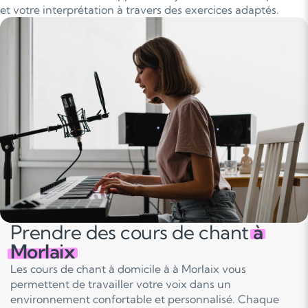
et votre interprétation à travers des exercices adaptés.
Prendre des cours de chant
à
Morlaix
Les cours de chant à domicile à à Morlaix vous
permettent de travailler votre voix dans un
environnement confortable et personnalisé. Chaque