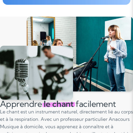
Apprendre
le chant
facilement
Le chant est un instrument naturel, directement lié au corps
et à la respiration. Avec un professeur particulier Anacours
Musique à domicile, vous apprenez à connaître et à