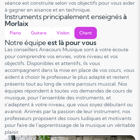
séance est construite selon vos objectifs pour vous aider
à gagner en aisance et en technique.
Instruments principalement enseignés
à
Morlaix
Piano
Guitare
Violon
Chant
Notre équipe
est là pour vous
Les conseillers Anacours Musique sont à votre écoute
pour comprendre vos envies, votre niveau et vos
objectifs. Disponibles et attentifs, ils vous
accompagnent dans la mise en place de vos cours, vous
aident à choisir le professeur le plus adapté et restent
présents tout au long de votre parcours musical. Nos
équipes répondent à toutes vos demandes de cours de
musique, pour l’ensemble des instruments, et
s’adaptent à votre niveau, que vous soyez débutant ou
avancé. Animés par la passion de leur instrument, nos
professeurs proposent des cours ludiques et motivants
pour faire de l’apprentissage de la musique un véritable
plaisir.