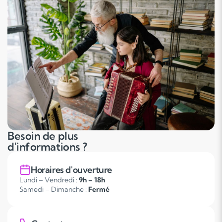
Besoin de plus
d'informations ?
Horaires d'ouverture
Lundi – Vendredi :
9h – 18h
Samedi – Dimanche :
Fermé