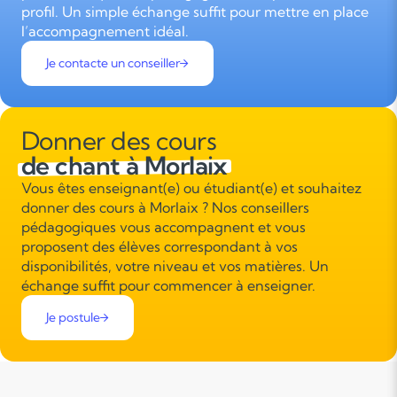
profil. Un simple échange suffit pour mettre en place
l’accompagnement idéal.
Je contacte un conseiller
Donner des cours
de chant à Morlaix
Vous êtes enseignant(e) ou étudiant(e) et souhaitez
donner des cours à Morlaix ? Nos conseillers
pédagogiques vous accompagnent et vous
proposent des élèves correspondant à vos
disponibilités, votre niveau et vos matières. Un
échange suffit pour commencer à enseigner.
Je postule