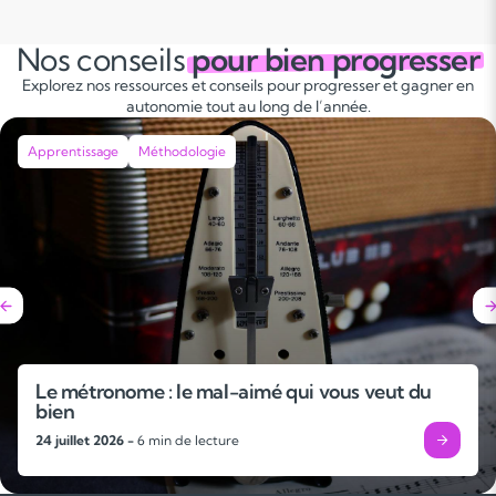
Nos conseils
pour bien progresser
Explorez nos ressources et conseils pour progresser et gagner en
autonomie tout au long de l’année.
Apprentissage
Méthodologie
Le métronome : le mal-aimé qui vous veut du
bien
24 juillet 2026 -
6 min de lecture