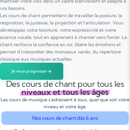
maîtriser votre voix dans un cadre bienveillant et adapté à
vos besoins.
Les cours de chant permettent de travailler la posture, la
respiration, la justesse, la projection et l’articulation. Vous
développez votre tessiture, votre expressivité et votre
aisance vocale, tout en apprenant à chanter sans forcer. Le
chant renforce la confiance en soi, libère les émotions et
permet d’interpréter des morceaux variés, du répertoire
classique aux musiques actuelles.
Je veux progresser
Des cours de chant pour tous les
niveaux et tous les âges
Les cours de musique s'adressent à tous, quel que soit votre
niveau et votre âge.
Nos cours de chant dès 6 ans