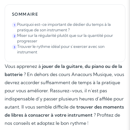
SOMMAIRE
Pourquoi est-ce important de dédier du temps à la
1
pratique de son instrument ?
Miser sur la régularité plutôt que sur la quantité pour
2
progresser
Trouver le rythme idéal pour s’exercer avec son
3
instrument
Vous apprenez à
jouer de la guitare, du piano ou de la
batterie
? En dehors des cours Anacours Musique, vous
devrez accorder suffisamment de temps à la pratique
pour vous améliorer. Rassurez-vous, il n’est pas
indispensable d’y passer plusieurs heures d’affilée pour
autant. Il vous semble difficile de
trouver des moments
de libres à consacrer à votre instrument
? Profitez de
nos conseils et adoptez le bon rythme !