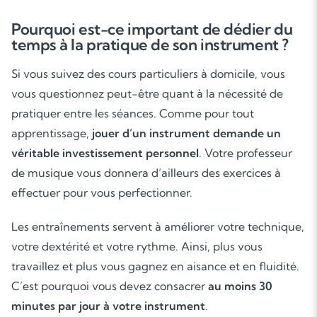
Pourquoi est-ce important de dédier du
temps à la pratique de son instrument ?
Si vous suivez des cours particuliers à domicile, vous
vous questionnez peut-être quant à la nécessité de
pratiquer entre les séances. Comme pour tout
apprentissage,
jouer d’un instrument demande un
véritable investissement personnel
. Votre professeur
de musique vous donnera d’ailleurs des exercices à
effectuer pour vous perfectionner.
Les entraînements servent à améliorer votre technique,
votre dextérité et votre rythme. Ainsi, plus vous
travaillez et plus vous gagnez en aisance et en fluidité.
C’est pourquoi vous devez consacrer
au moins 30
minutes par jour à votre instrument
.