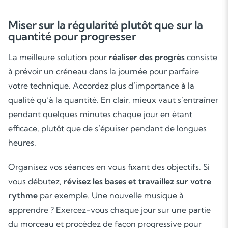
Miser sur la régularité plutôt que sur la
quantité pour progresser
La meilleure solution pour
réaliser des progrès
consiste
à prévoir un créneau dans la journée pour parfaire
votre technique. Accordez plus d’importance à la
qualité qu’à la quantité. En clair, mieux vaut s’entraîner
pendant quelques minutes chaque jour en étant
efficace, plutôt que de s’épuiser pendant de longues
heures.
Organisez vos séances en vous fixant des objectifs. Si
vous débutez,
révisez les bases et travaillez sur votre
rythme
par exemple. Une nouvelle musique à
apprendre ? Exercez-vous chaque jour sur une partie
du morceau et procédez de façon progressive pour