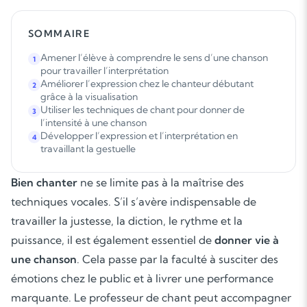
SOMMAIRE
Amener l’élève à comprendre le sens d’une chanson
1
pour travailler l’interprétation
Améliorer l’expression chez le chanteur débutant
2
grâce à la visualisation
Utiliser les techniques de chant pour donner de
3
l’intensité à une chanson
Développer l’expression et l’interprétation en
4
travaillant la gestuelle
Bien chanter
ne se limite pas à la maîtrise des
techniques vocales. S’il s’avère indispensable de
travailler la justesse, la diction, le rythme et la
puissance, il est également essentiel de
donner vie à
une chanson
. Cela passe par la faculté à susciter des
émotions chez le public et à livrer une performance
marquante. Le professeur de chant peut accompagner