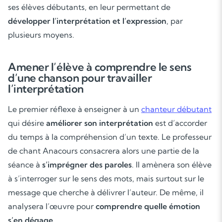
ses élèves débutants, en leur permettant de
développer l’interprétation et l’expression
, par
plusieurs moyens.
Amener l’élève à comprendre le sens
d’une chanson pour travailler
l’interprétation
Le premier réflexe à enseigner à un
chanteur débutant
qui désire
améliorer son interprétation
est d’accorder
du temps à la compréhension d’un texte. Le professeur
de chant Anacours consacrera alors une partie de la
séance à
s’imprégner des paroles
. Il amènera son élève
à s’interroger sur le sens des mots, mais surtout sur le
message que cherche à délivrer l’auteur. De même, il
analysera l’œuvre pour
comprendre quelle émotion
s’en dégage
.