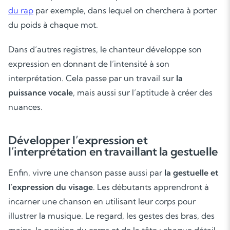
du rap
par exemple, dans lequel on cherchera à porter
du poids à chaque mot.
Dans d’autres registres, le chanteur développe son
expression en donnant de l’intensité à son
interprétation. Cela passe par un travail sur
la
puissance vocale
, mais aussi sur l’aptitude à créer des
nuances.
Développer l’expression et
l’interprétation en travaillant la gestuelle
Enfin, vivre une chanson passe aussi par
la gestuelle et
l’expression du visage
. Les débutants apprendront à
incarner une chanson en utilisant leur corps pour
illustrer la musique. Le regard, les gestes des bras, des