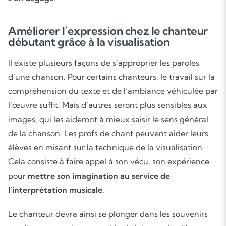
Améliorer l’expression chez le chanteur
débutant grâce à la visualisation
Il existe plusieurs façons de s’approprier les paroles
d’une chanson. Pour certains chanteurs, le travail sur la
compréhension du texte et de l’ambiance véhiculée par
l’œuvre suffit. Mais d’autres seront plus sensibles aux
images, qui les aideront à mieux saisir le sens général
de la chanson. Les profs de chant peuvent aider leurs
élèves en misant sur la technique de la visualisation.
Cela consiste à faire appel à son vécu, son expérience
pour
mettre son imagination au service de
l’interprétation musicale
.
Le chanteur devra ainsi se plonger dans les souvenirs