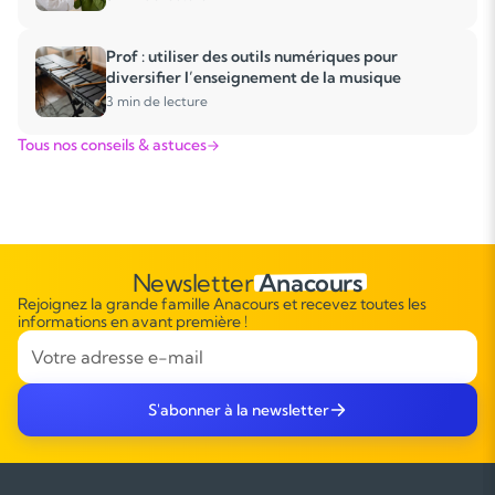
Prof : utiliser des outils numériques pour
diversifier l’enseignement de la musique
3 min de lecture
Tous nos conseils & astuces
Newsletter
Anacours
Rejoignez la grande famille Anacours et recevez toutes les
informations en avant première !
S'abonner à la newsletter