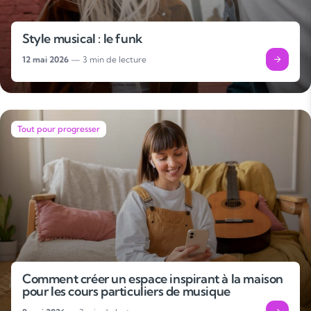
Style musical : le funk
12 mai 2026
— 3 min de lecture
Tout pour progresser
Comment créer un espace inspirant à la maison
pour les cours particuliers de musique