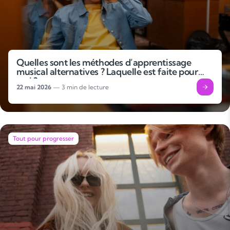
Quelles sont les méthodes d’apprentissage
musical alternatives ? Laquelle est faite pour
moi ?
22 mai 2026
— 3 min de lecture
Tout pour progresser