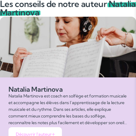
Les conseils de notre auteur
Natalia
Martinova
Natalia Martinova
Natalia Martinova est coach en solfège et formation musicale
et accompagne les élèves dans l’apprentissage de la lecture
musicale et du rythme. Dans ses articles, elle explique
comment mieux comprendre les bases du solfège,
reconnaître les notes plus facilement et développer son oreille
musicale. Natalia partage des exercices progressifs et des
Découvrir l'auteur