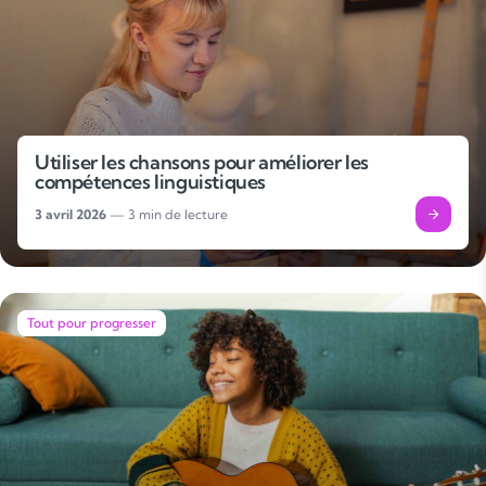
Utiliser les chansons pour améliorer les
compétences linguistiques
3 avril 2026
— 3 min de lecture
Tout pour progresser
Soutien scolaire
Cours de musique
Les deux