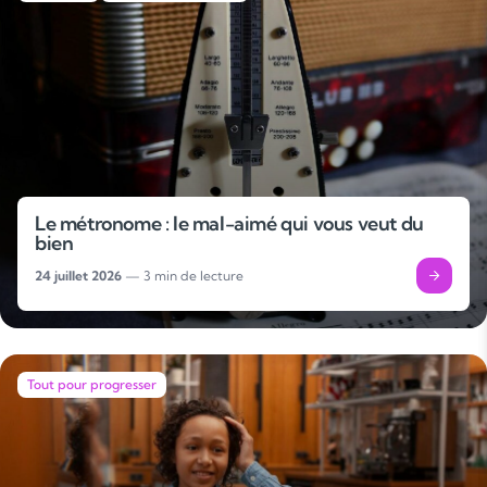
Le métronome : le mal-aimé qui vous veut du
bien
24 juillet 2026
— 3 min de lecture
Tout pour progresser