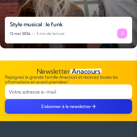
Style musical : le funk
12 mai 2026
— 3 min de lecture
Newsletter
Anacours
Rejoignez la grande famille Anacours et recevez toutes les
informations en avant première !
S'abonner à la newsletter