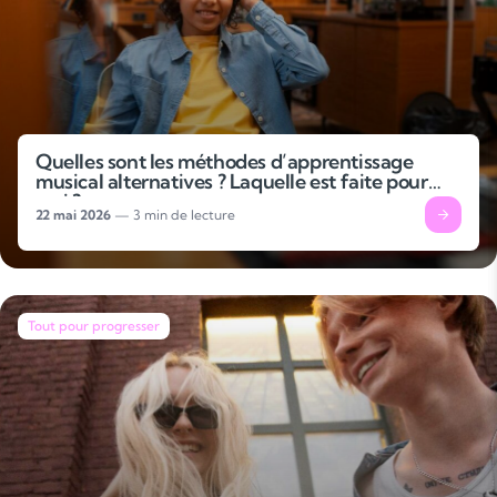
Quelles sont les méthodes d’apprentissage
musical alternatives ? Laquelle est faite pour
moi ?
22 mai 2026
— 3 min de lecture
Tout pour progresser