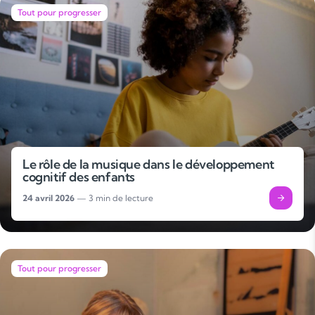
Tout pour progresser
Le rôle de la musique dans le développement
cognitif des enfants
24 avril 2026
— 3 min de lecture
Tout pour progresser