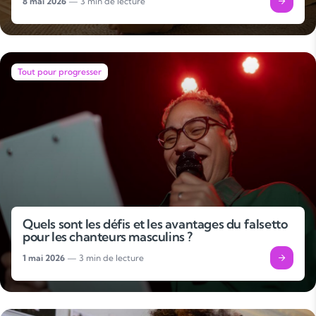
8 mai 2026
— 3 min de lecture
Tout pour progresser
Quels sont les défis et les avantages du falsetto
pour les chanteurs masculins ?
1 mai 2026
— 3 min de lecture