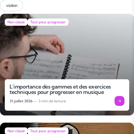
violon
Non classé
Tout pour progresser
L’importance des gammes et des exercices
techniques pour progresser en musique
31 juillet 2026
— 3 min de lecture
Non classé
Tout pour progresser