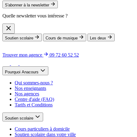
S'abonner à la newsletter
Quelle newsletter vous intéresse ?
Soutien scolaire
Cours de musique
Les deux
Trouver mon agence
09 72 60 52 52
Pourquoi Anacours
Qui sommes-nous ?
Nos enseignants
Nos agences
Centre d'aide (FAQ)
Tarifs et Conditions
Soutien scolaire
Cours particuliers à domicile
Soutien scolaire dans votre ville