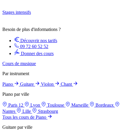
Stages intensifs
Besoin de plus d'informations ?
Découvrir nos tarifs
09 72 60 52 52
Donner des cours
Cours de musique
Par instrument
Piano
Guitare
Violon
Chant
Piano par ville
Paris 12
Lyon
Toulouse
Marseille
Bordeaux
Nantes
Lille
Strasbourg
Tous les cours de Piano
Guitare par ville