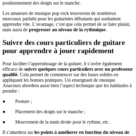
positionnement des doigts sur le manche.
Les amateurs de musique pop rock trouveront de nombreux
morceaux parfaits pour les guitaristes débutants qui souhaitent
apprendre vite. L’avantage, c’est que cela permet de se faire plaisir,
mais aussi de
progresser au niveau de la rythmique
.
Suivre des cours particuliers de guitare
pour apprendre à jouer rapidement
Pour faciliter l’apprentissage de la guitare, il s’avère également
efficace de
suivre quelques cours particuliers avec un professeur
qualifié
. Cela permet de commencer sur des bases solides en
appliquant les bonnes pratiques. Un enseignant de musique
Anacours abordera aussi bien l’aspect technique que les habitudes à
prendre :
● Posture ;
● Placement des doigts sur le manche ;
● Mouvement de la main droite pour le rythme, etc.
Il s’attardera sur
les points à améliorer en fonction du niveau de