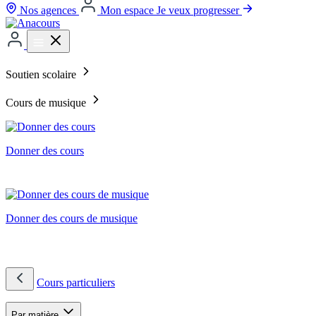
Nos agences
Mon espace
Je veux progresser
Soutien scolaire
Cours de musique
Donner des cours
Donner des cours de musique
Cours particuliers
Par matière