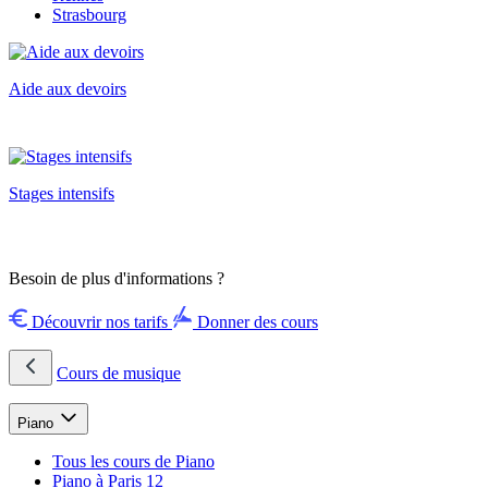
Strasbourg
Aide aux devoirs
Stages intensifs
Besoin de plus d'informations ?
Découvrir nos tarifs
Donner des cours
Cours de musique
Piano
Tous les cours de Piano
Piano à Paris 12