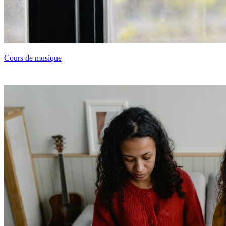
Cours de musique