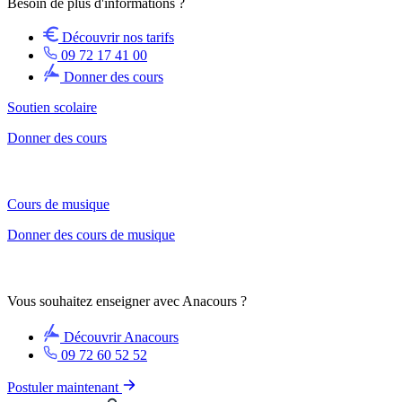
Besoin de plus d'informations ?
Découvrir nos tarifs
09 72 17 41 00
Donner des cours
Soutien scolaire
Donner des cours
Cours de musique
Donner des cours de musique
Vous souhaitez enseigner avec Anacours ?
Découvrir Anacours
09 72 60 52 52
Postuler maintenant