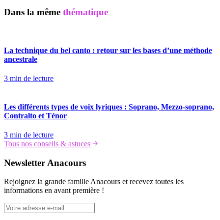
Dans la même
thématique
La technique du bel canto : retour sur les bases d’une méthode
ancestrale
3 min de lecture
Les différents types de voix lyriques : Soprano, Mezzo-soprano,
Contralto et Ténor
3 min de lecture
Tous nos conseils & astuces
Newsletter
Anacours
Rejoignez la grande famille Anacours et recevez toutes les
informations en avant première !