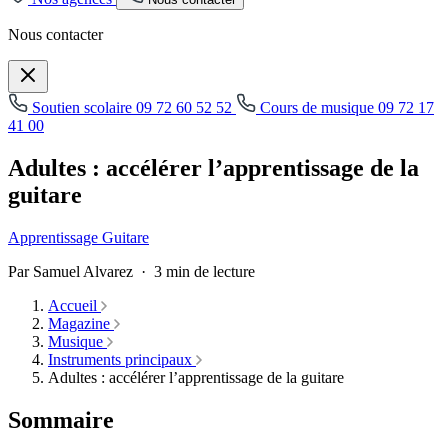
Nous contacter
Soutien scolaire
09 72 60 52 52
Cours de musique
09 72 17
41 00
Adultes : accélérer l’apprentissage de la
guitare
Apprentissage
Guitare
Par Samuel Alvarez · 3 min de lecture
Accueil
Magazine
Musique
Instruments principaux
Adultes : accélérer l’apprentissage de la guitare
Sommaire