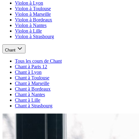
Violon à Lyon
Violon à Toulouse
Violon à Marseille
Violon à Bordeaux
Violon à Nantes
Violon à Lille
Violon à Strasbourg
Chant
Tous les cours de Chant
Chant à Paris 12
Chant à Lyon
Chant à Toulouse
Chant à Marseille
Chant à Bordeaux
Chant à Nantes
Chant à Lille
Chant à Strasbourg