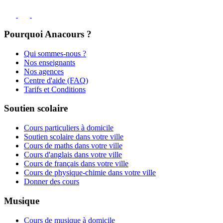
Pourquoi Anacours ?
Qui sommes-nous ?
Nos enseignants
Nos agences
Centre d'aide (FAQ)
Tarifs et Conditions
Soutien scolaire
Cours particuliers à domicile
Soutien scolaire dans votre ville
Cours de maths dans votre ville
Cours d'anglais dans votre ville
Cours de français dans votre ville
Cours de physique-chimie dans votre ville
Donner des cours
Musique
Cours de musique à domicile