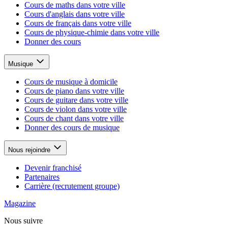
Cours de maths dans votre ville
Cours d'anglais dans votre ville
Cours de français dans votre ville
Cours de physique-chimie dans votre ville
Donner des cours
Musique
Cours de musique à domicile
Cours de piano dans votre ville
Cours de guitare dans votre ville
Cours de violon dans votre ville
Cours de chant dans votre ville
Donner des cours de musique
Nous rejoindre
Devenir franchisé
Partenaires
Carrière (recrutement groupe)
Magazine
Nous suivre