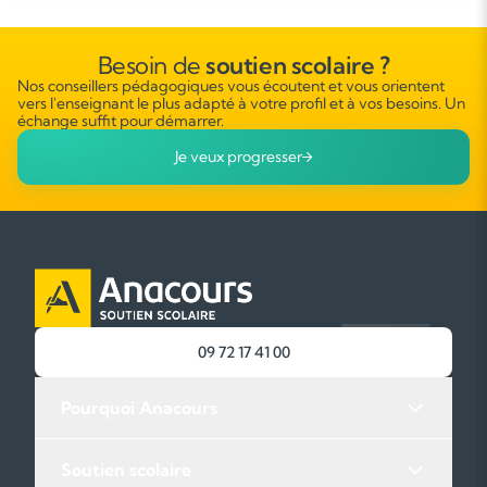
Besoin de
soutien scolaire ?
Nos conseillers pédagogiques vous écoutent et vous orientent
vers l'enseignant le plus adapté à votre profil et à vos besoins. Un
échange suffit pour démarrer.
Je veux progresser
09 72 17 41 00
Pourquoi Anacours
Soutien scolaire